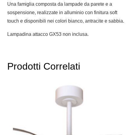
Una famiglia composta da lampade da parete e a
sospensione, realizzate in alluminio con finitura soft
touch e disponibili nei colori bianco, antracite e sabbia.
Lampadina attacco GX53 non inclusa.
Prodotti Correlati