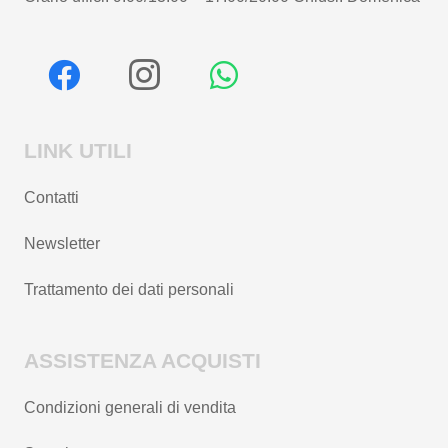
LINK UTILI
Contatti
Newsletter
Trattamento dei dati personali
ASSISTENZA ACQUISTI
Condizioni generali di vendita