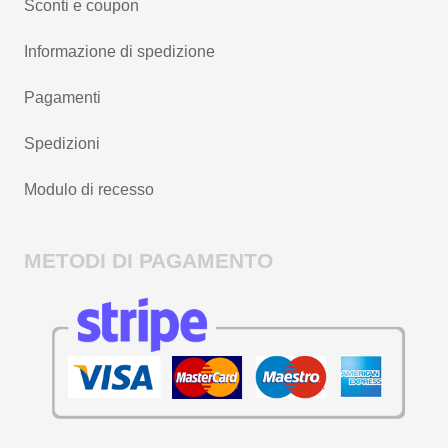
Sconti e coupon
Informazione di spedizione
Pagamenti
Spedizioni
Modulo di recesso
METODI DI PAGAMENTO