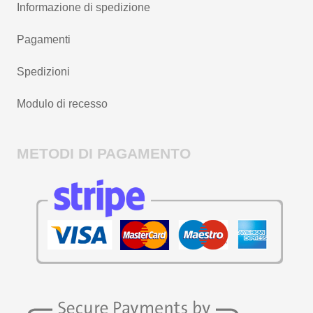
Informazione di spedizione
Pagamenti
Spedizioni
Modulo di recesso
METODI DI PAGAMENTO