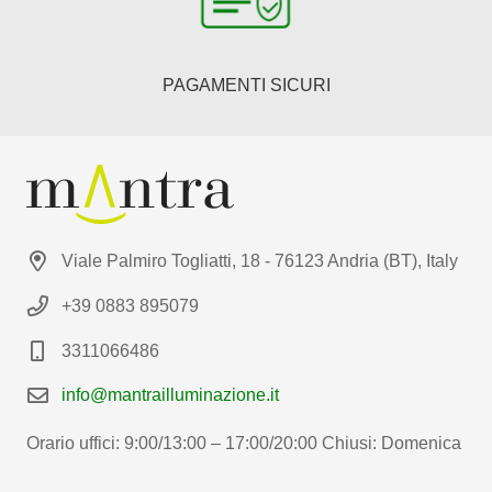
PAGAMENTI SICURI
Viale Palmiro Togliatti, 18 - 76123 Andria (BT), Italy
+39 0883 895079
3311066486
info@mantrailluminazione.it
Orario uffici: 9:00/13:00 – 17:00/20:00 Chiusi: Domenica