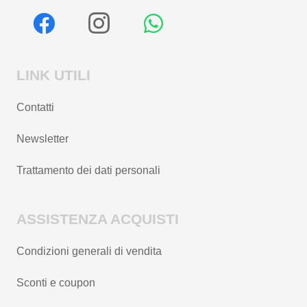
LINK UTILI
Contatti
Newsletter
Trattamento dei dati personali
ASSISTENZA ACQUISTI
Condizioni generali di vendita
Sconti e coupon