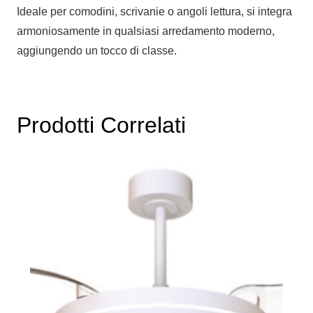
Ideale per comodini, scrivanie o angoli lettura, si integra
armoniosamente in qualsiasi arredamento moderno,
aggiungendo un tocco di classe.
Prodotti Correlati