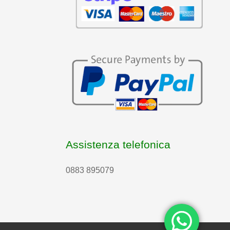
Assistenza telefonica
0883 895079