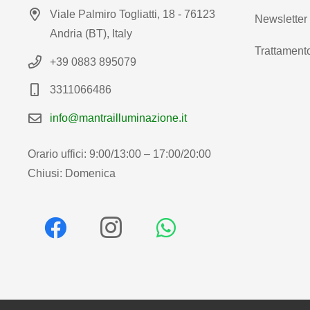
Viale Palmiro Togliatti, 18 - 76123
Newsletter
Andria (BT), Italy
Trattamento
+39 0883 895079
3311066486
info@mantrailluminazione.it
Orario uffici: 9:00/13:00 – 17:00/20:00
Chiusi: Domenica