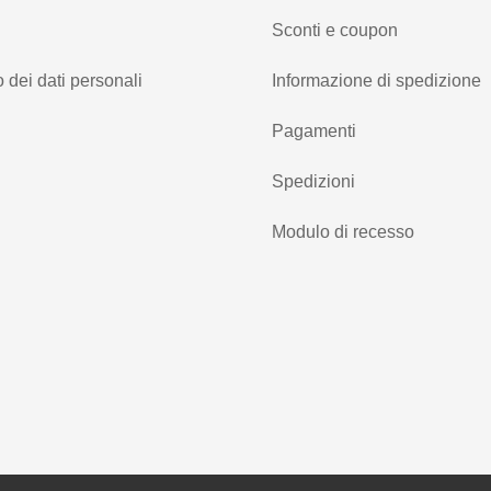
Sconti e coupon
 dei dati personali
Informazione di spedizione
Pagamenti
Spedizioni
Modulo di recesso