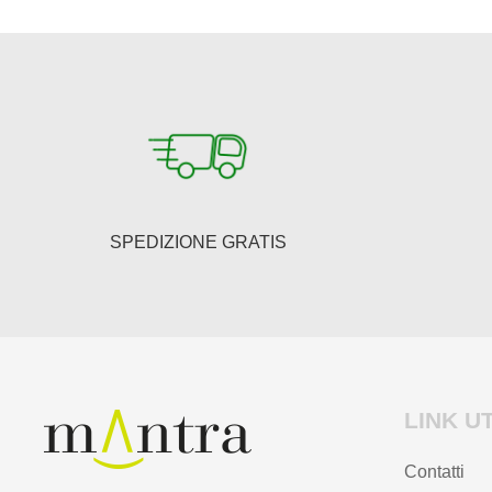
SPEDIZIONE GRATIS
LINK UT
Contatti