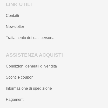
LINK UTILI
Contatti
Newsletter
Trattamento dei dati personali
ASSISTENZA ACQUISTI
Condizioni generali di vendita
Sconti e coupon
Informazione di spedizione
Pagamenti