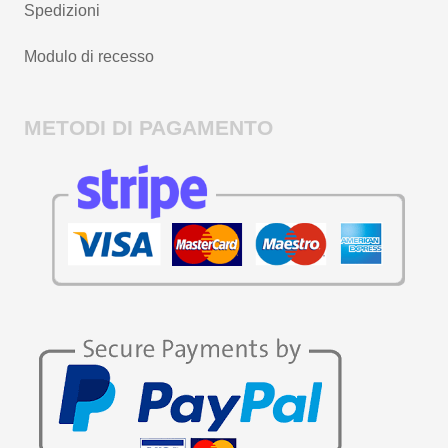
Spedizioni
Modulo di recesso
METODI DI PAGAMENTO