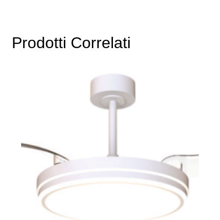
Prodotti Correlati