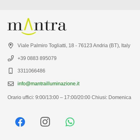
Viale Palmiro Togliatti, 18 - 76123 Andria (BT), Italy
+39 0883 895079
3311066486
info@mantrailluminazione.it
Orario uffici: 9:00/13:00 – 17:00/20:00 Chiusi: Domenica