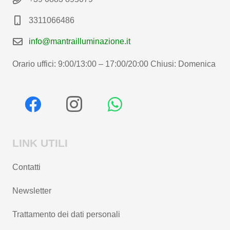
3311066486
info@mantrailluminazione.it
Orario uffici: 9:00/13:00 – 17:00/20:00 Chiusi: Domenica
LINK UTILI
Contatti
Newsletter
Trattamento dei dati personali