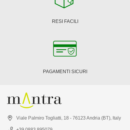
RESI FACILI
PAGAMENTI SICURI
Viale Palmiro Togliatti, 18 - 76123 Andria (BT), Italy
+39 0883 895079