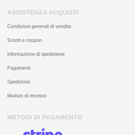
ASSISTENZA ACQUISTI
Condizioni generali di vendita
Sconti e coupon
Informazione di spedizione
Pagamenti
Spedizioni
Modulo di recesso
METODI DI PAGAMENTO