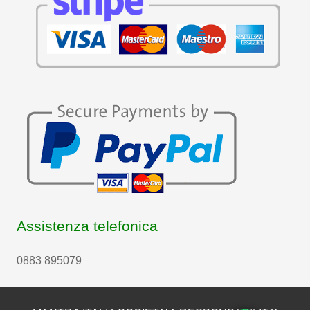
Assistenza telefonica
0883 895079