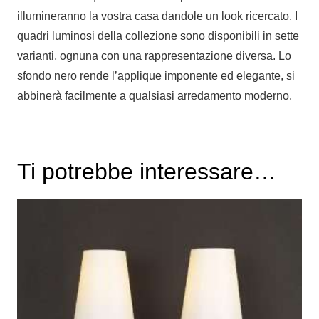
illumineranno la vostra casa dandole un look ricercato. I
quadri luminosi della collezione sono disponibili in sette
varianti, ognuna con una rappresentazione diversa. Lo
sfondo nero rende l’applique imponente ed elegante, si
abbinerà facilmente a qualsiasi arredamento moderno.
Ti potrebbe interessare…