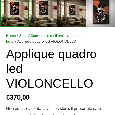
Home
/
Shop
/
Commerciale
/
Illuminazione per
hotel
/ Applique quadro led VIOLONCELLO
Applique quadro
led
VIOLONCELLO
€
370,00
Non esitate a contattare il ns. store. Il personale sarà