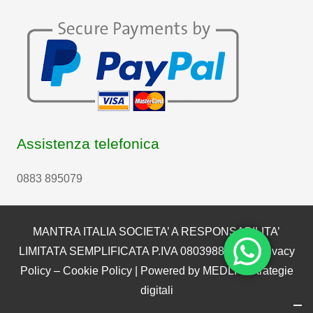
Assistenza telefonica
0883 895079
MANTRA ITALIA SOCIETA’ A RESPONSABILITA’
LIMITATA SEMPLIFICATA P.IVA 08039880722 |
Privacy
Policy
–
Cookie Policy
| Powered by
MEDLI – Strategie
digitali