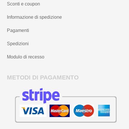
Sconti e coupon
Informazione di spedizione
Pagamenti
Spedizioni
Modulo di recesso
METODI DI PAGAMENTO