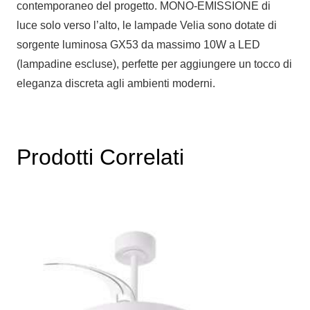
contemporaneo del progetto. MONO-EMISSIONE di
luce solo verso l’alto, le lampade Velia sono dotate di
sorgente luminosa GX53 da massimo 10W a LED
(lampadine escluse), perfette per aggiungere un tocco di
eleganza discreta agli ambienti moderni.
Prodotti Correlati