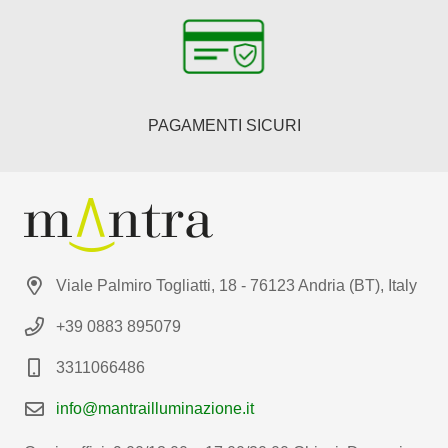
PAGAMENTI SICURI
Viale Palmiro Togliatti, 18 - 76123 Andria (BT), Italy
+39 0883 895079
3311066486
info@mantrailluminazione.it