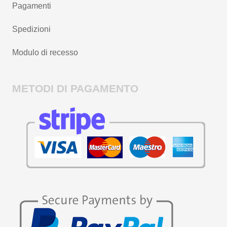
Pagamenti
Spedizioni
Modulo di recesso
METODI DI PAGAMENTO