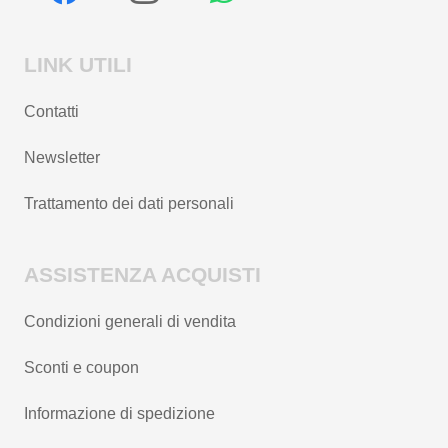
LINK UTILI
Contatti
Newsletter
Trattamento dei dati personali
ASSISTENZA ACQUISTI
Condizioni generali di vendita
Sconti e coupon
Informazione di spedizione