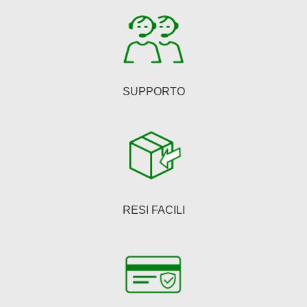
SUPPORTO
RESI FACILI