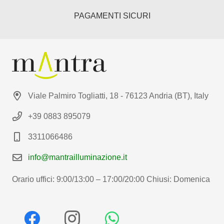
PAGAMENTI SICURI
Viale Palmiro Togliatti, 18 - 76123 Andria (BT), Italy
+39 0883 895079
3311066486
info@mantrailluminazione.it
Orario uffici: 9:00/13:00 – 17:00/20:00 Chiusi: Domenica