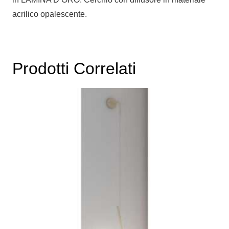
acrilico opalescente.
Prodotti Correlati