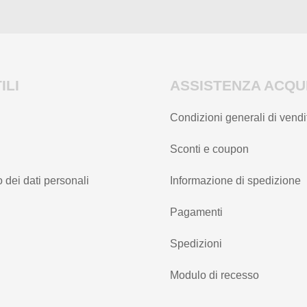
ILI
ASSISTENZA ACQUI
Condizioni generali di vendi
Sconti e coupon
 dei dati personali
Informazione di spedizione
Pagamenti
Spedizioni
Modulo di recesso