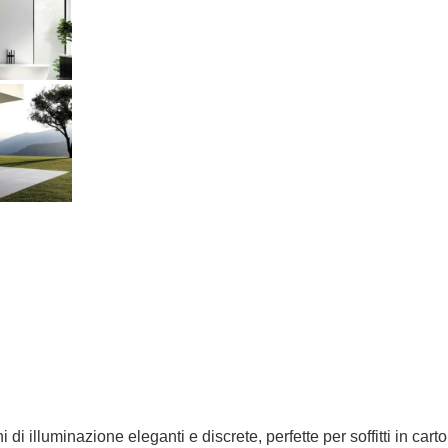
 di illuminazione eleganti e discrete, perfette per soffitti in ca