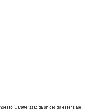
rtongesso. Caratterizzati da un design essenziale