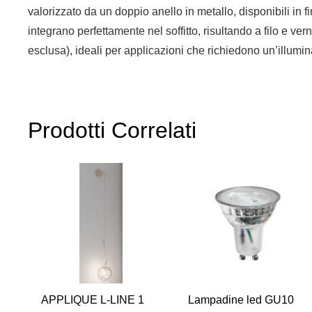
valorizzato da un doppio anello in metallo, disponibili in 
integrano perfettamente nel soffitto, risultando a filo e v
esclusa), ideali per applicazioni che richiedono un’illumi
Prodotti Correlati
APPLIQUE L-LINE 1
Lampadine led GU10