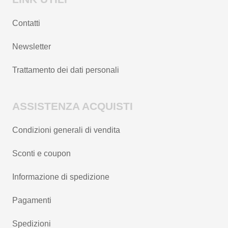
Contatti
Newsletter
Trattamento dei dati personali
ASSISTENZA ACQUISTI
Condizioni generali di vendita
Sconti e coupon
Informazione di spedizione
Pagamenti
Spedizioni