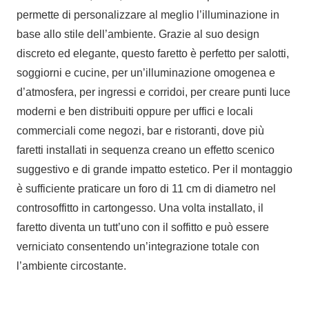
permette di personalizzare al meglio l’illuminazione in
base allo stile dell’ambiente. Grazie al suo design
discreto ed elegante, questo faretto è perfetto per salotti,
soggiorni e cucine, per un’illuminazione omogenea e
d’atmosfera, per ingressi e corridoi, per creare punti luce
moderni e ben distribuiti oppure per uffici e locali
commerciali come negozi, bar e ristoranti, dove più
faretti installati in sequenza creano un effetto scenico
suggestivo e di grande impatto estetico. Per il montaggio
è sufficiente praticare un foro di 11 cm di diametro nel
controsoffitto in cartongesso. Una volta installato, il
faretto diventa un tutt’uno con il soffitto e può essere
verniciato consentendo un’integrazione totale con
l’ambiente circostante.