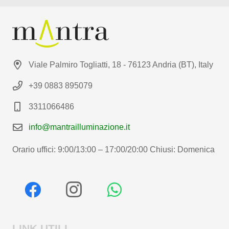
Viale Palmiro Togliatti, 18 - 76123 Andria (BT), Italy
+39 0883 895079
3311066486
info@mantrailluminazione.it
Orario uffici: 9:00/13:00 – 17:00/20:00 Chiusi: Domenica
LINK UTILI