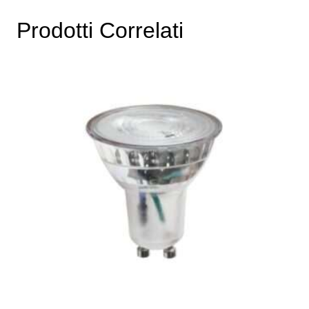
Prodotti Correlati