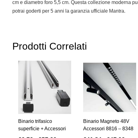
cm e diametro foro 5,5 cm. Questa collezione moderna può 
potrai goderti per 5 anni la garanzia ufficiale Mantra.
Prodotti Correlati
Binario trifasico
Binario Magneto 48V
superficie + Accessori
Accessori 8816 – 8348