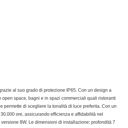
 grazie al suo grado di protezione IP65. Con un design a
e open space, bagni e in spazi commerciali quali ristoranti
ermette di scegliere la tonalità di luce preferita. Con un
30.000 ore, assicurando efficienza e affidabilità nel
versione 8W. Le dimensioni di installazione: profondità 7