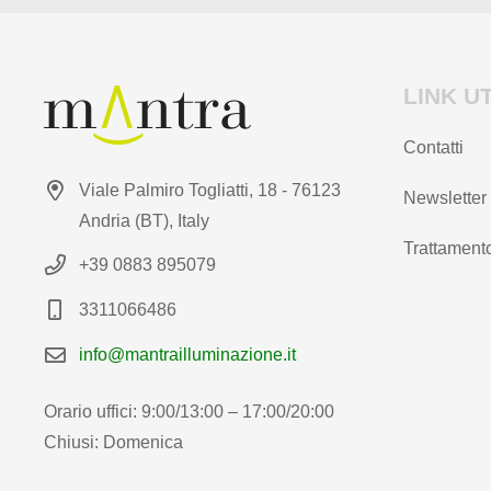
LINK UT
Contatti
Viale Palmiro Togliatti, 18 - 76123
Newsletter
Andria (BT), Italy
Trattamento
+39 0883 895079
3311066486
info@mantrailluminazione.it
Orario uffici: 9:00/13:00 – 17:00/20:00
Chiusi: Domenica