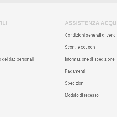
ILI
ASSISTENZA ACQUI
Condizioni generali di vendi
Sconti e coupon
 dei dati personali
Informazione di spedizione
Pagamenti
Spedizioni
Modulo di recesso