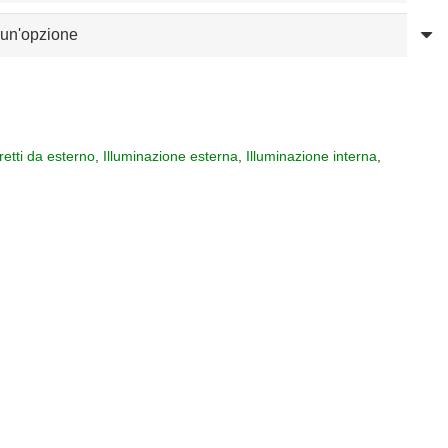
retti da esterno
,
Illuminazione esterna
,
Illuminazione interna
,