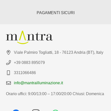
PAGAMENTI SICURI
Viale Palmiro Togliatti, 18 - 76123 Andria (BT), Italy
+39 0883 895079
3311066486
info@mantrailluminazione.it
Orario uffici: 9:00/13:00 – 17:00/20:00 Chiusi: Domenica