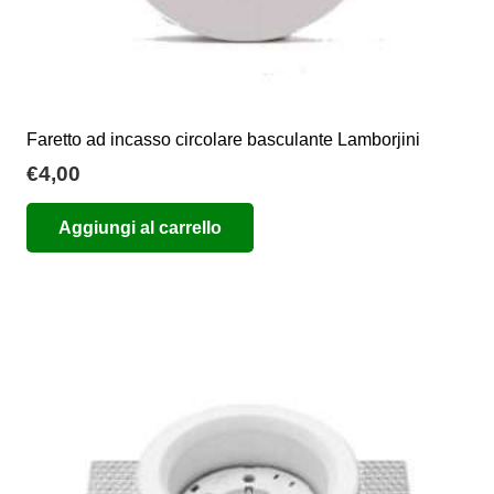
Faretto ad incasso circolare basculante Lamborjini
€
4,00
Aggiungi al carrello