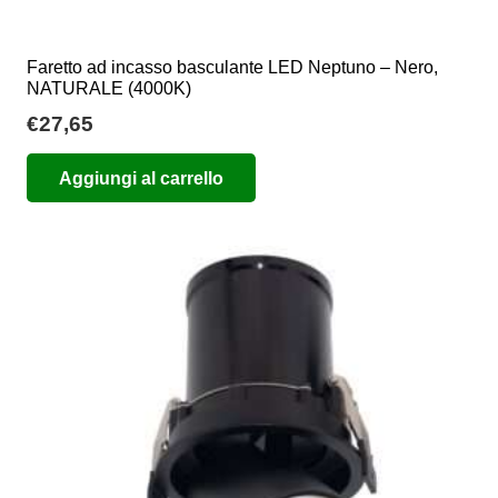
Faretto ad incasso basculante LED Neptuno – Nero,
NATURALE (4000K)
€
27,65
Aggiungi al carrello