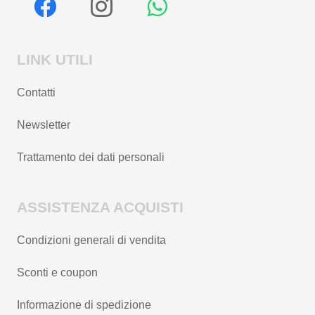
LINK UTILI
Contatti
Newsletter
Trattamento dei dati personali
ASSISTENZA ACQUISTI
Condizioni generali di vendita
Sconti e coupon
Informazione di spedizione