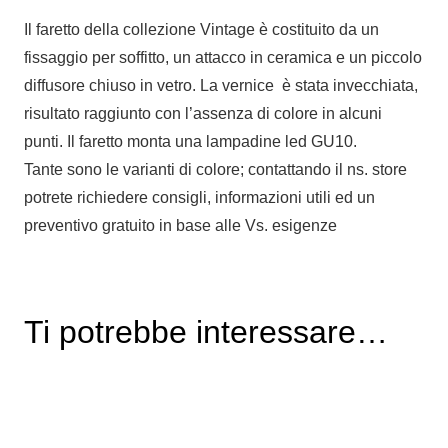
Il faretto della collezione Vintage è costituito da un
fissaggio per soffitto, un attacco in ceramica e un piccolo
diffusore chiuso in vetro. La vernice è stata invecchiata,
risultato raggiunto con l’assenza di colore in alcuni
punti. Il faretto monta una lampadine led GU10.
Tante sono le varianti di colore; contattando il ns. store
potrete richiedere consigli, informazioni utili ed un
preventivo gratuito in base alle Vs. esigenze
Ti potrebbe interessare…