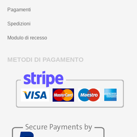
Pagamenti
Spedizioni
Modulo di recesso
METODI DI PAGAMENTO