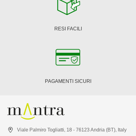
RESI FACILI
PAGAMENTI SICURI
Viale Palmiro Togliatti, 18 - 76123 Andria (BT), Italy