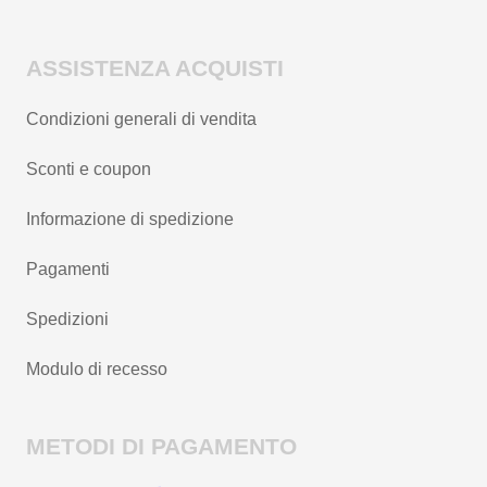
ASSISTENZA ACQUISTI
Condizioni generali di vendita
Sconti e coupon
Informazione di spedizione
Pagamenti
Spedizioni
Modulo di recesso
METODI DI PAGAMENTO