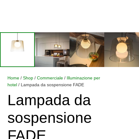
Home
/
Shop
/
Commerciale
/
Illuminazione per
hotel
/ Lampada da sospensione FADE
Lampada da
sospensione
FADE