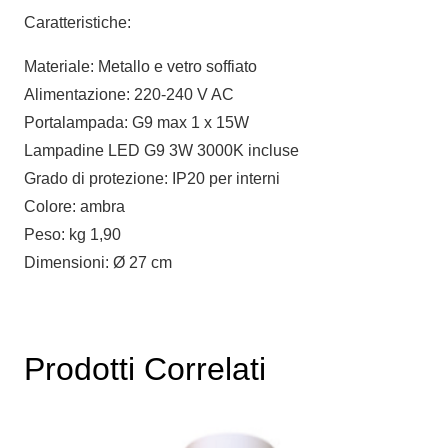
Caratteristiche:
Materiale: Metallo e vetro soffiato
Alimentazione: 220-240 V AC
Portalampada: G9 max 1 x 15W
Lampadine LED G9 3W 3000K incluse
Grado di protezione: IP20 per interni
Colore: ambra
Peso: kg 1,90
Dimensioni: Ø 27 cm
Prodotti Correlati