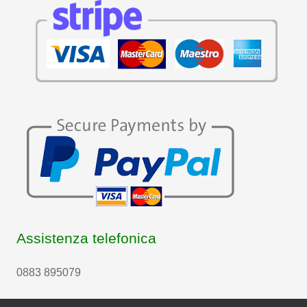
Assistenza telefonica
0883 895079