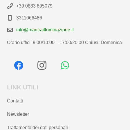
+39 0883 895079
3311066486
info@mantrailluminazione.it
Orario uffici: 9:00/13:00 – 17:00/20:00 Chiusi: Domenica
LINK UTILI
Contatti
Newsletter
Trattamento dei dati personali