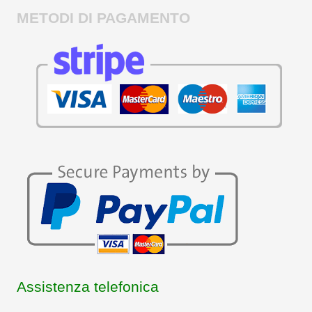
METODI DI PAGAMENTO
Assistenza telefonica