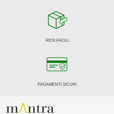
RESI FACILI
PAGAMENTI SICURI