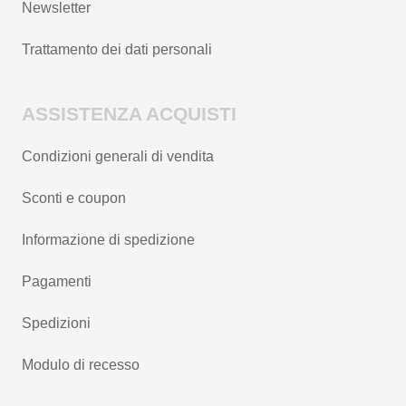
Newsletter
Trattamento dei dati personali
ASSISTENZA ACQUISTI
Condizioni generali di vendita
Sconti e coupon
Informazione di spedizione
Pagamenti
Spedizioni
Modulo di recesso