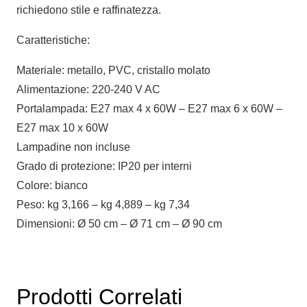
richiedono stile e raffinatezza.
Caratteristiche:
Materiale: metallo, PVC, cristallo molato
Alimentazione: 220-240 V AC
Portalampada: E27 max 4 x 60W – E27 max 6 x 60W –
E27 max 10 x 60W
Lampadine non incluse
Grado di protezione: IP20 per interni
Colore: bianco
Peso: kg 3,166 – kg 4,889 – kg 7,34
Dimensioni: Ø 50 cm – Ø 71 cm – Ø 90 cm
Prodotti Correlati