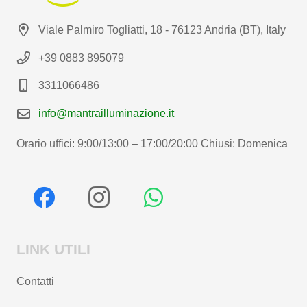
Viale Palmiro Togliatti, 18 - 76123 Andria (BT), Italy
+39 0883 895079
3311066486
info@mantrailluminazione.it
Orario uffici: 9:00/13:00 – 17:00/20:00 Chiusi: Domenica
LINK UTILI
Contatti