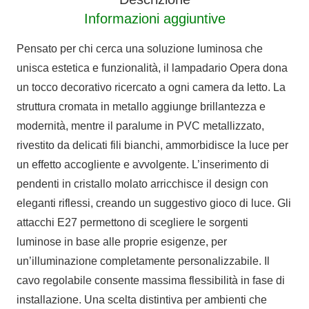
Informazioni aggiuntive
Pensato per chi cerca una soluzione luminosa che
unisca estetica e funzionalità, il lampadario Opera dona
un tocco decorativo ricercato a ogni camera da letto. La
struttura cromata in metallo aggiunge brillantezza e
modernità, mentre il paralume in PVC metallizzato,
rivestito da delicati fili bianchi, ammorbidisce la luce per
un effetto accogliente e avvolgente. L’inserimento di
pendenti in cristallo molato arricchisce il design con
eleganti riflessi, creando un suggestivo gioco di luce. Gli
attacchi E27 permettono di scegliere le sorgenti
luminose in base alle proprie esigenze, per
un’illuminazione completamente personalizzabile. Il
cavo regolabile consente massima flessibilità in fase di
installazione. Una scelta distintiva per ambienti che