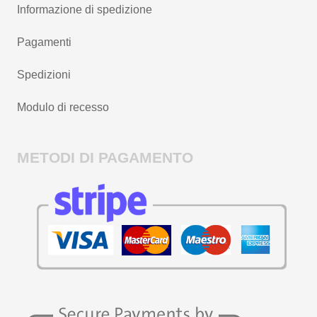
Informazione di spedizione
Pagamenti
Spedizioni
Modulo di recesso
METODI DI PAGAMENTO