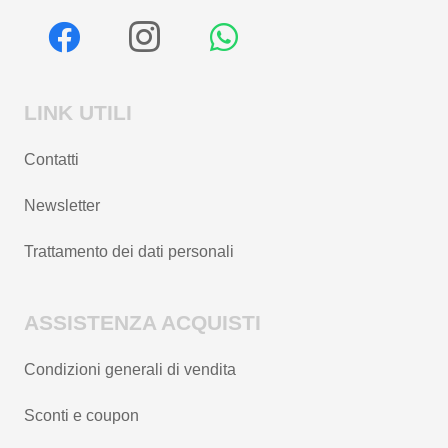
LINK UTILI
Contatti
Newsletter
Trattamento dei dati personali
ASSISTENZA ACQUISTI
Condizioni generali di vendita
Sconti e coupon