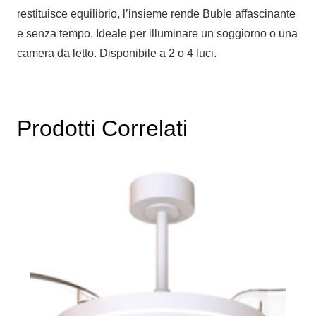
restituisce equilibrio, l’insieme rende Buble affascinante
e senza tempo. Ideale per illuminare un soggiorno o una
camera da letto. Disponibile a 2 o 4 luci.
Prodotti Correlati