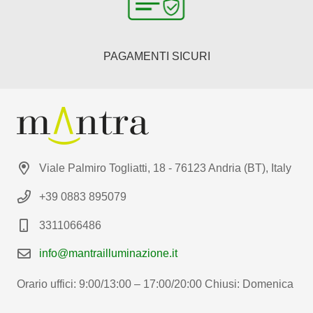
PAGAMENTI SICURI
Viale Palmiro Togliatti, 18 - 76123 Andria (BT), Italy
+39 0883 895079
3311066486
info@mantrailluminazione.it
Orario uffici: 9:00/13:00 – 17:00/20:00 Chiusi: Domenica