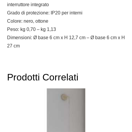
interruttore integrato
Grado di protezione: IP20 per interni
Colore: nero, ottone
Peso: kg 0,70 – kg 1,13
Dimensioni: Ø base 6 cm x H 12,7 cm – Ø base 6 cm x H
27 cm
Prodotti Correlati