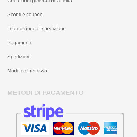
Condizioni generali di vendita
Sconti e coupon
Informazione di spedizione
Pagamenti
Spedizioni
Modulo di recesso
METODI DI PAGAMENTO