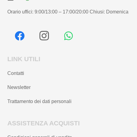
Orario uffici: 9:00/13:00 – 17:00/20:00 Chiusi: Domenica
LINK UTILI
Contatti
Newsletter
Trattamento dei dati personali
ASSISTENZA ACQUISTI