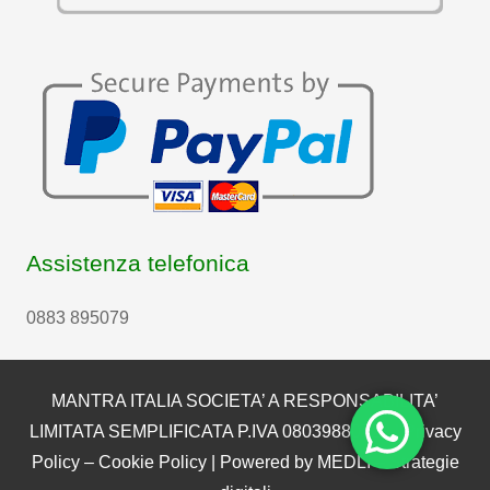
Assistenza telefonica
0883 895079
MANTRA ITALIA SOCIETA’ A RESPONSABILITA’
LIMITATA SEMPLIFICATA P.IVA 08039880722 |
Privacy
Policy
–
Cookie Policy
| Powered by
MEDLI – Strategie