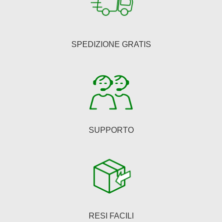
SPEDIZIONE GRATIS
SUPPORTO
RESI FACILI