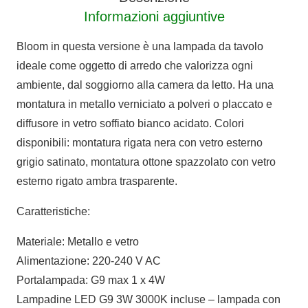
Informazioni aggiuntive
Bloom in questa versione è una lampada da tavolo
ideale come oggetto di arredo che valorizza ogni
ambiente, dal soggiorno alla camera da letto. Ha una
montatura in metallo verniciato a polveri o placcato e
diffusore in vetro soffiato bianco acidato. Colori
disponibili: montatura rigata nera con vetro esterno
grigio satinato, montatura ottone spazzolato con vetro
esterno rigato ambra trasparente.
Caratteristiche:
Materiale: Metallo e vetro
Alimentazione: 220-240 V AC
Portalampada: G9 max 1 x 4W
Lampadine LED G9 3W 3000K incluse – lampada con