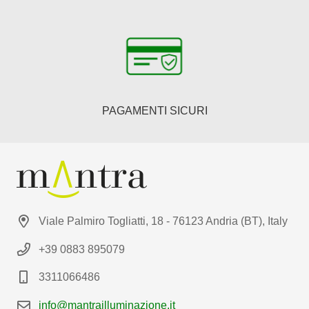
PAGAMENTI SICURI
Viale Palmiro Togliatti, 18 - 76123 Andria (BT), Italy
+39 0883 895079
3311066486
info@mantrailluminazione.it