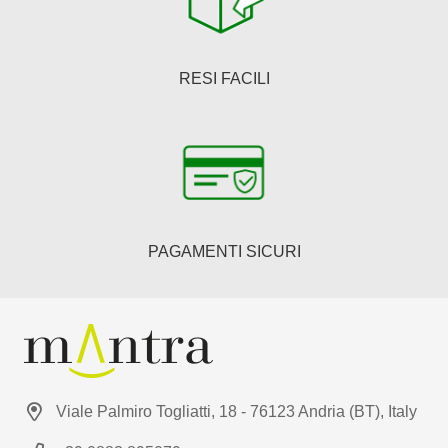
RESI FACILI
PAGAMENTI SICURI
Viale Palmiro Togliatti, 18 - 76123 Andria (BT), Italy