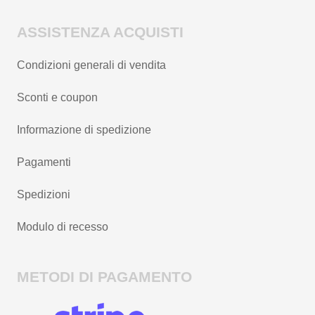
ASSISTENZA ACQUISTI
Condizioni generali di vendita
Sconti e coupon
Informazione di spedizione
Pagamenti
Spedizioni
Modulo di recesso
METODI DI PAGAMENTO