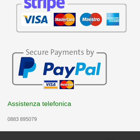
Assistenza telefonica
0883 895079