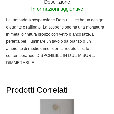
Descrizione
Informazioni aggiuntive
La lampada a sospensione Domu 1 luce ha un design
elegante e raffinato. La sospensione ha una montatura
in metallo finitura bronzo con vetro bianco latte, E’
perfetta per illuminare un tavolo da pranzo o un
ambiente di medie dimensioni arredato in stile
contemporaneo. DISPONIBILE IN DUE MISURE.
DIMMERABILE.
Prodotti Correlati