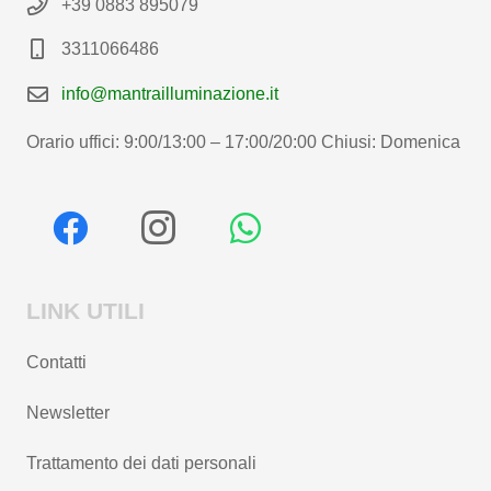
+39 0883 895079
3311066486
info@mantrailluminazione.it
Orario uffici: 9:00/13:00 – 17:00/20:00 Chiusi: Domenica
LINK UTILI
Contatti
Newsletter
Trattamento dei dati personali