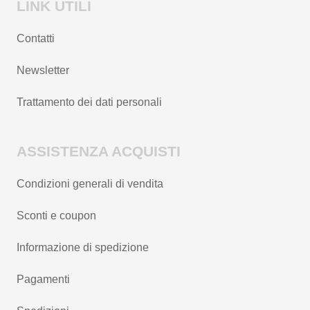
LINK UTILI
Contatti
Newsletter
Trattamento dei dati personali
ASSISTENZA ACQUISTI
Condizioni generali di vendita
Sconti e coupon
Informazione di spedizione
Pagamenti