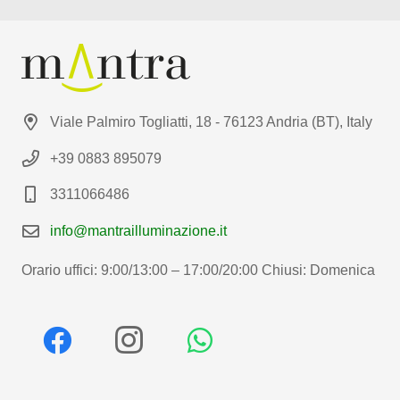
Viale Palmiro Togliatti, 18 - 76123 Andria (BT), Italy
+39 0883 895079
3311066486
info@mantrailluminazione.it
Orario uffici: 9:00/13:00 – 17:00/20:00 Chiusi: Domenica