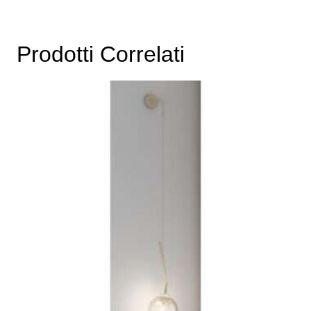
Prodotti Correlati