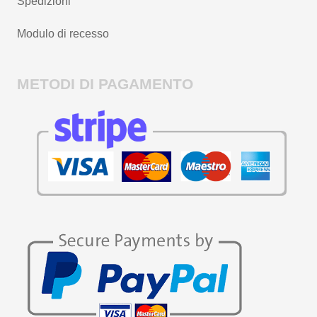
Spedizioni
Modulo di recesso
METODI DI PAGAMENTO