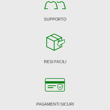
SUPPORTO
RESI FACILI
PAGAMENTI SICURI