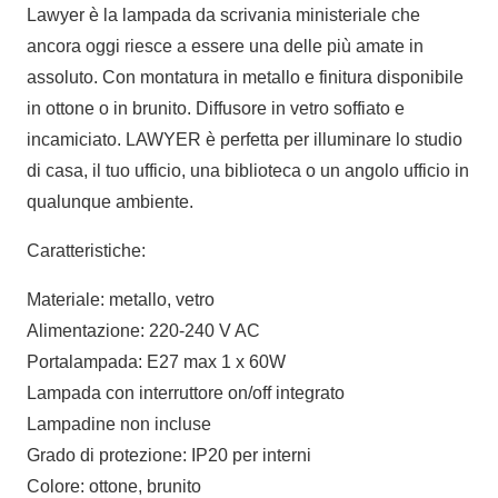
Lawyer è la lampada da scrivania ministeriale che
ancora oggi riesce a essere una delle più amate in
assoluto. Con montatura in metallo e finitura disponibile
in ottone o in brunito. Diffusore in vetro soffiato e
incamiciato. LAWYER è perfetta per illuminare lo studio
di casa, il tuo ufficio, una biblioteca o un angolo ufficio in
qualunque ambiente.
Caratteristiche:
Materiale: metallo, vetro
Alimentazione: 220-240 V AC
Portalampada: E27 max 1 x 60W
Lampada con interruttore on/off integrato
Lampadine non incluse
Grado di protezione: IP20 per interni
Colore: ottone, brunito