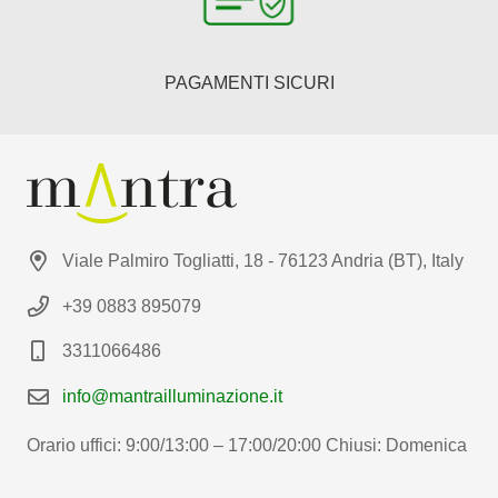
PAGAMENTI SICURI
Viale Palmiro Togliatti, 18 - 76123 Andria (BT), Italy
+39 0883 895079
3311066486
info@mantrailluminazione.it
Orario uffici: 9:00/13:00 – 17:00/20:00 Chiusi: Domenica