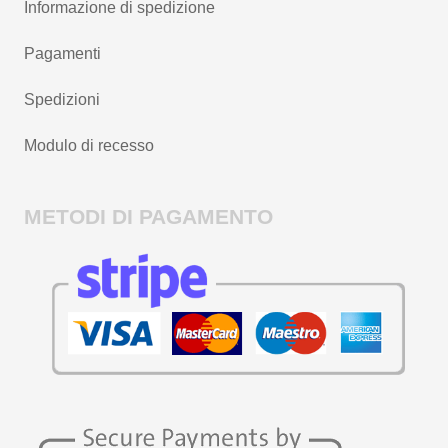
Informazione di spedizione
Pagamenti
Spedizioni
Modulo di recesso
METODI DI PAGAMENTO