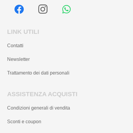
LINK UTILI
Contatti
Newsletter
Trattamento dei dati personali
ASSISTENZA ACQUISTI
Condizioni generali di vendita
Sconti e coupon