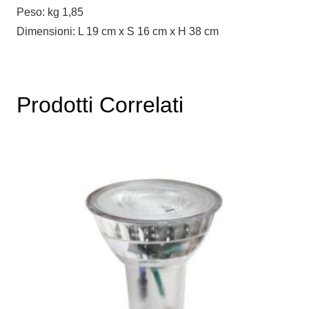
Peso: kg 1,85
Dimensioni: L 19 cm x S 16 cm x H 38 cm
Prodotti Correlati