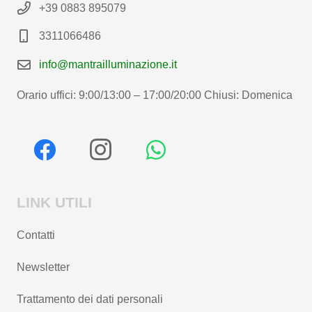
+39 0883 895079
3311066486
info@mantrailluminazione.it
Orario uffici: 9:00/13:00 – 17:00/20:00 Chiusi: Domenica
LINK UTILI
Contatti
Newsletter
Trattamento dei dati personali