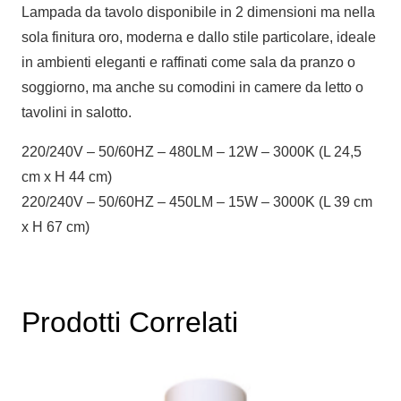
Lampada da tavolo disponibile in 2 dimensioni ma nella
sola finitura oro, moderna e dallo stile particolare, ideale
in ambienti eleganti e raffinati come sala da pranzo o
soggiorno, ma anche su comodini in camere da letto o
tavolini in salotto.
220/240V – 50/60HZ – 480LM – 12W – 3000K (L 24,5
cm x H 44 cm)
220/240V – 50/60HZ – 450LM – 15W – 3000K (L 39 cm
x H 67 cm)
Prodotti Correlati