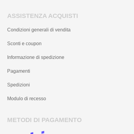
ASSISTENZA ACQUISTI
Condizioni generali di vendita
Sconti e coupon
Informazione di spedizione
Pagamenti
Spedizioni
Modulo di recesso
METODI DI PAGAMENTO