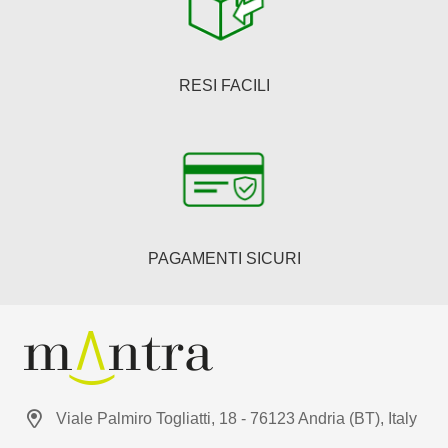
RESI FACILI
PAGAMENTI SICURI
Viale Palmiro Togliatti, 18 - 76123 Andria (BT), Italy