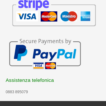
Assistenza telefonica
0883 895079