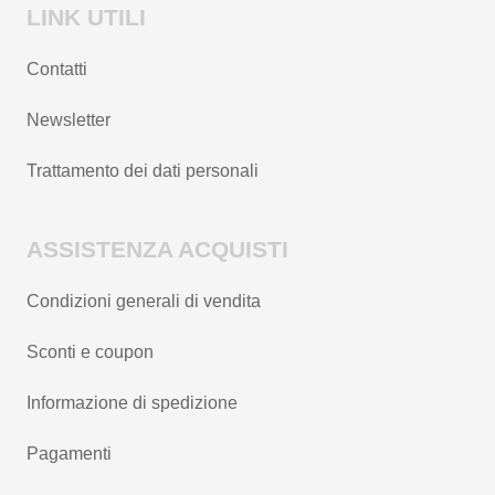
LINK UTILI
Contatti
Newsletter
Trattamento dei dati personali
ASSISTENZA ACQUISTI
Condizioni generali di vendita
Sconti e coupon
Informazione di spedizione
Pagamenti