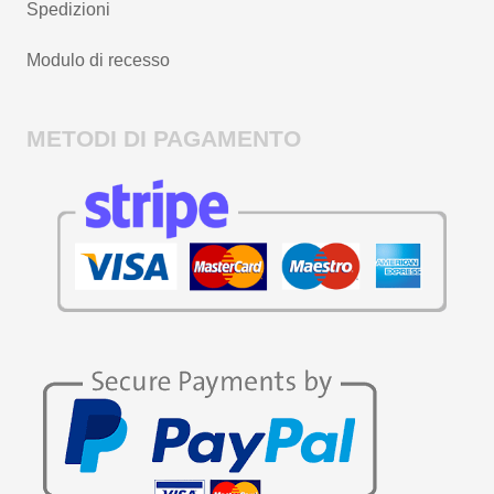
Spedizioni
Modulo di recesso
METODI DI PAGAMENTO