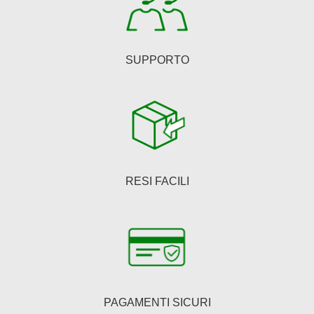
SUPPORTO
RESI FACILI
PAGAMENTI SICURI