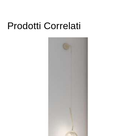
Prodotti Correlati