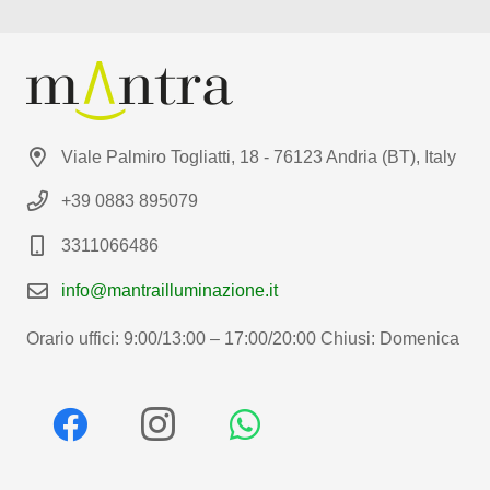
Viale Palmiro Togliatti, 18 - 76123 Andria (BT), Italy
+39 0883 895079
3311066486
info@mantrailluminazione.it
Orario uffici: 9:00/13:00 – 17:00/20:00 Chiusi: Domenica