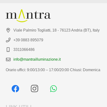
Viale Palmiro Togliatti, 18 - 76123 Andria (BT), Italy
+39 0883 895079
3311066486
info@mantrailluminazione.it
Orario uffici: 9:00/13:00 – 17:00/20:00 Chiusi: Domenica
LINK UTILI