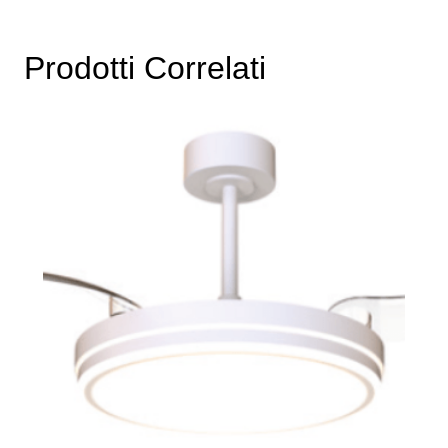
Prodotti Correlati