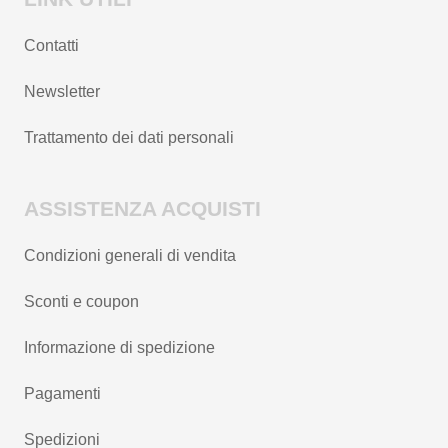
Contatti
Newsletter
Trattamento dei dati personali
ASSISTENZA ACQUISTI
Condizioni generali di vendita
Sconti e coupon
Informazione di spedizione
Pagamenti
Spedizioni