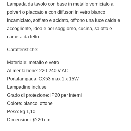
Lampada da tavolo con base in metallo verniciato a
polveri o placcato e con diffusori in vetro bianco
incamiciato, soffiato e acidato, offrono una luce calda e
accogliente, ideale per soggiorno, cucina, salotto e
camera da letto.
Caratteristiche:
Materiale: metallo e vetro
Alimentazione: 220-240 V AC
Portalampada: GX53 max 1 x 15W
Lampadine incluse
Grado di protezione: IP20 per interni
Colore: bianco, ottone
Peso: kg 1,10
Dimensioni: Ø 20 cm