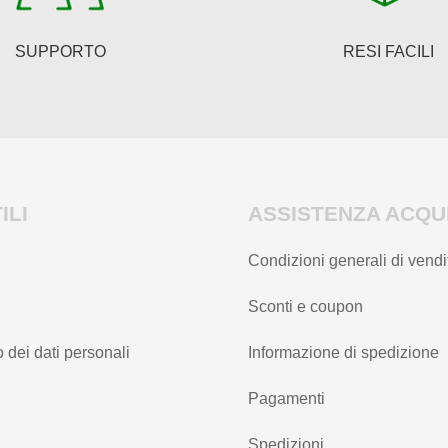
SUPPORTO
RESI FACILI
ILI
ASSISTENZA ACQUI
Condizioni generali di vendi
Sconti e coupon
 dei dati personali
Informazione di spedizione
Pagamenti
Spedizioni