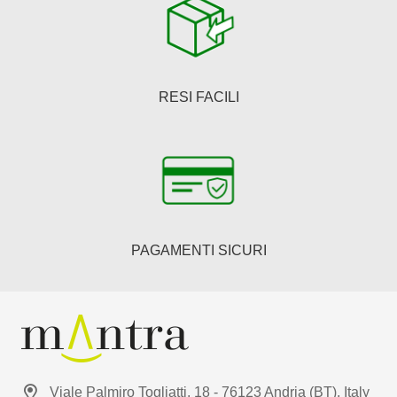
RESI FACILI
PAGAMENTI SICURI
Viale Palmiro Togliatti, 18 - 76123 Andria (BT), Italy