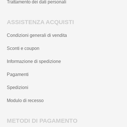
Trattamento dei dati personali
ASSISTENZA ACQUISTI
Condizioni generali di vendita
Sconti e coupon
Informazione di spedizione
Pagamenti
Spedizioni
Modulo di recesso
METODI DI PAGAMENTO