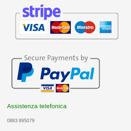
Assistenza telefonica
0883 895079