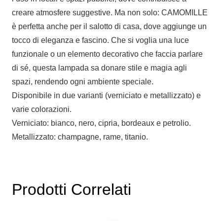
creare atmosfere suggestive. Ma non solo: CAMOMILLE
è perfetta anche per il salotto di casa, dove aggiunge un
tocco di eleganza e fascino. Che si voglia una luce
funzionale o un elemento decorativo che faccia parlare
di sé, questa lampada sa donare stile e magia agli
spazi, rendendo ogni ambiente speciale.
Disponibile in due varianti (verniciato e metallizzato) e
varie colorazioni.
Verniciato: bianco, nero, cipria, bordeaux e petrolio.
Metallizzato: champagne, rame, titanio.
Prodotti Correlati