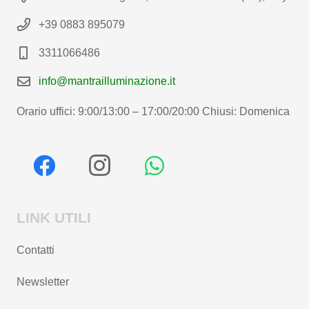
+39 0883 895079
3311066486
info@mantrailluminazione.it
Orario uffici: 9:00/13:00 – 17:00/20:00 Chiusi: Domenica
LINK UTILI
Contatti
Newsletter