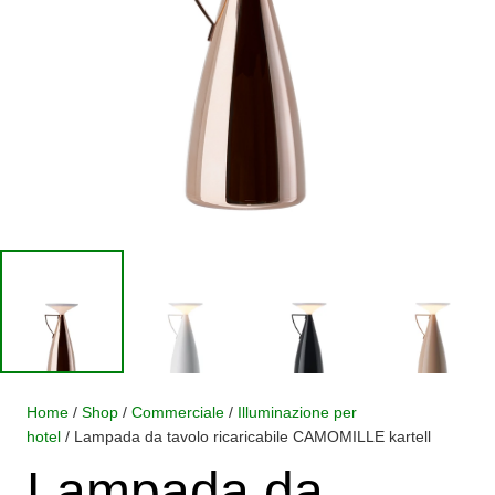
Home
/
Shop
/
Commerciale
/
Illuminazione per
hotel
/ Lampada da tavolo ricaricabile CAMOMILLE kartell
Lampada da