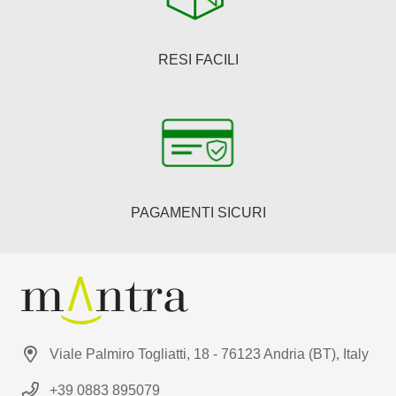
RESI FACILI
PAGAMENTI SICURI
Viale Palmiro Togliatti, 18 - 76123 Andria (BT), Italy
+39 0883 895079