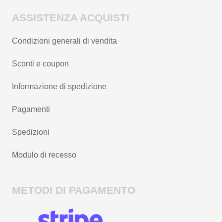
ASSISTENZA ACQUISTI
Condizioni generali di vendita
Sconti e coupon
Informazione di spedizione
Pagamenti
Spedizioni
Modulo di recesso
METODI DI PAGAMENTO