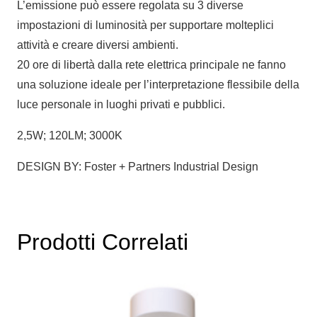
L’emissione può essere regolata su 3 diverse
impostazioni di luminosità per supportare molteplici
attività e creare diversi ambienti.
20 ore di libertà dalla rete elettrica principale ne fanno
una soluzione ideale per l’interpretazione flessibile della
luce personale in luoghi privati e pubblici.
2,5W; 120LM; 3000K
DESIGN BY: Foster + Partners Industrial Design
Prodotti Correlati