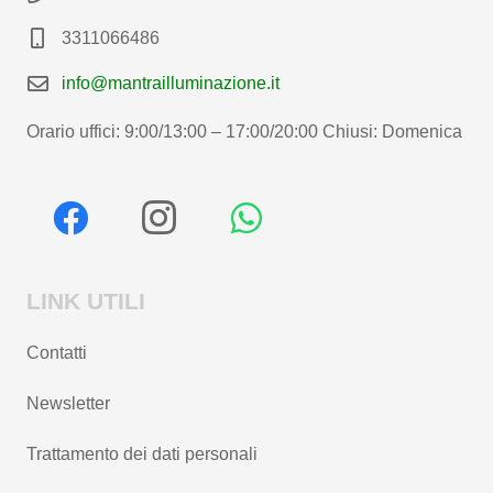
3311066486
info@mantrailluminazione.it
Orario uffici: 9:00/13:00 – 17:00/20:00 Chiusi: Domenica
LINK UTILI
Contatti
Newsletter
Trattamento dei dati personali