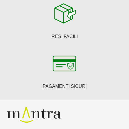
RESI FACILI
PAGAMENTI SICURI