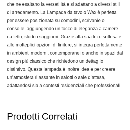
che ne esaltano la versatilità e si adattano a diversi stili
di arredamento. La Lampada da tavolo Wax è perfetta
per essere posizionata su comodini, scrivanie o
consolle, aggiungendo un tocco di eleganza a camere
da letto, studi o soggiorni. Grazie alla sua luce soffusa e
alle molteplici opzioni di finiture, si integra perfettamente
in ambienti moderni, contemporanei o anche in spazi dal
design più classico che richiedono un dettaglio
distintivo. Questa lampada è inoltre ideale per creare
un’atmosfera rilassante in salotti o sale d’attesa,
adattandosi sia a contesti residenziali che professionali.
Prodotti Correlati