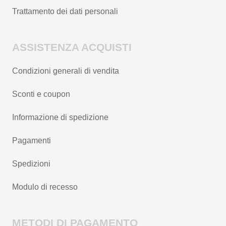
Trattamento dei dati personali
ASSISTENZA ACQUISTI
Condizioni generali di vendita
Sconti e coupon
Informazione di spedizione
Pagamenti
Spedizioni
Modulo di recesso
METODI DI PAGAMENTO