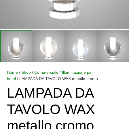
Home
/
Shop
/
Commerciale
/
Illuminazione per
hotel
/ LAMPADA DA TAVOLO WAX metallo cromo
LAMPADA DA
TAVOLO WAX
metallo cromo