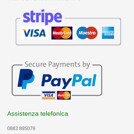
Assistenza telefonica
0883 895079