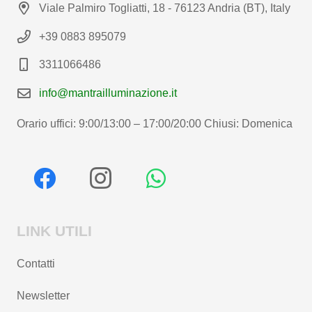
Viale Palmiro Togliatti, 18 - 76123 Andria (BT), Italy
+39 0883 895079
3311066486
info@mantrailluminazione.it
Orario uffici: 9:00/13:00 – 17:00/20:00 Chiusi: Domenica
LINK UTILI
Contatti
Newsletter