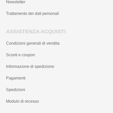
Newsletter
Trattamento dei dati personali
ASSISTENZA ACQUISTI
Condizioni generali di vendita
Sconti e coupon
Informazione di spedizione
Pagamenti
Spedizioni
Modulo di recesso