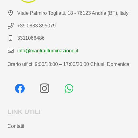
Viale Palmiro Togliatti, 18 - 76123 Andria (BT), Italy
+39 0883 895079
3311066486
info@mantrailluminazione.it
Orario uffici: 9:00/13:00 – 17:00/20:00 Chiusi: Domenica
LINK UTILI
Contatti