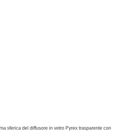
a sferica del diffusore in vetro Pyrex trasparente con