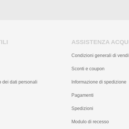
ILI
ASSISTENZA ACQUI
Condizioni generali di vendi
Sconti e coupon
 dei dati personali
Informazione di spedizione
Pagamenti
Spedizioni
Modulo di recesso