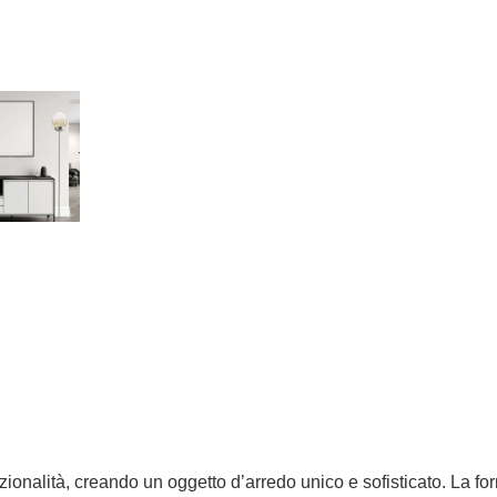
alità, creando un oggetto d’arredo unico e sofisticato. La form