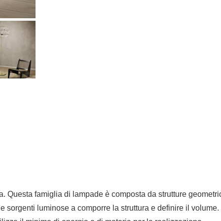
 Questa famiglia di lampade è composta da strutture geometrich
e sorgenti luminose a comporre la struttura e definire il volume. 