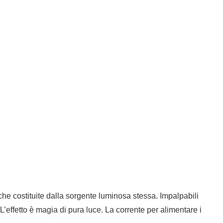
e costituite dalla sorgente luminosa stessa. Impalpabili
L’effetto è magia di pura luce. La corrente per alimentare i