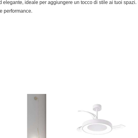
 elegante, ideale per aggiungere un tocco di stile ai tuoi spazi.
 e performance.