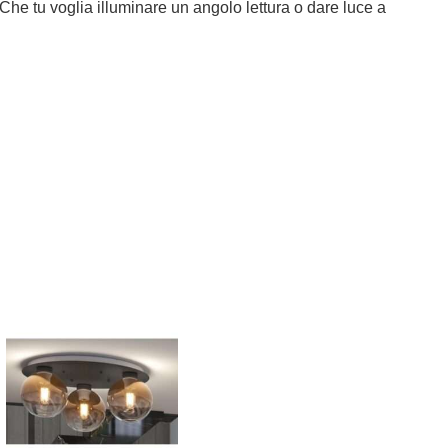
 Che tu voglia illuminare un angolo lettura o dare luce a