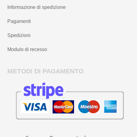
Informazione di spedizione
Pagamenti
Spedizioni
Modulo di recesso
METODI DI PAGAMENTO