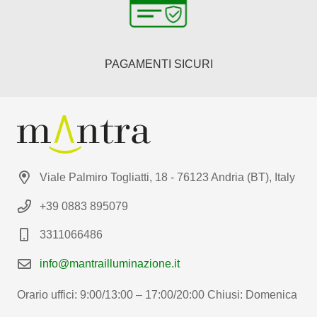
PAGAMENTI SICURI
Viale Palmiro Togliatti, 18 - 76123 Andria (BT), Italy
+39 0883 895079
3311066486
info@mantrailluminazione.it
Orario uffici: 9:00/13:00 – 17:00/20:00 Chiusi: Domenica