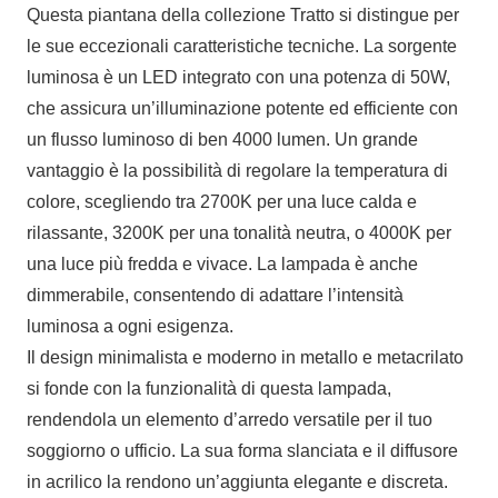
Questa piantana della collezione Tratto si distingue per
le sue eccezionali caratteristiche tecniche. La sorgente
luminosa è un LED integrato con una potenza di 50W,
che assicura un’illuminazione potente ed efficiente con
un flusso luminoso di ben 4000 lumen. Un grande
vantaggio è la possibilità di regolare la temperatura di
colore, scegliendo tra 2700K per una luce calda e
rilassante, 3200K per una tonalità neutra, o 4000K per
una luce più fredda e vivace. La lampada è anche
dimmerabile, consentendo di adattare l’intensità
luminosa a ogni esigenza.
Il design minimalista e moderno in metallo e metacrilato
si fonde con la funzionalità di questa lampada,
rendendola un elemento d’arredo versatile per il tuo
soggiorno o ufficio. La sua forma slanciata e il diffusore
in acrilico la rendono un’aggiunta elegante e discreta.