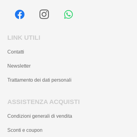
LINK UTILI
Contatti
Newsletter
Trattamento dei dati personali
ASSISTENZA ACQUISTI
Condizioni generali di vendita
Sconti e coupon