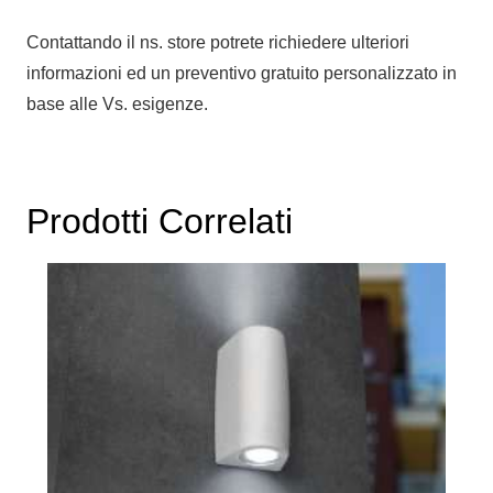
Contattando il ns. store potrete richiedere ulteriori
informazioni ed un preventivo gratuito personalizzato in
base alle Vs. esigenze.
Prodotti Correlati