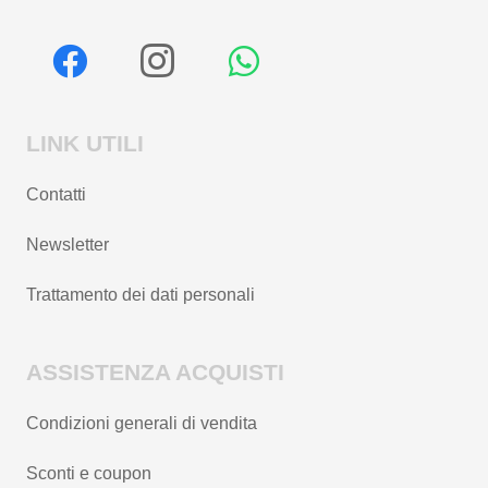
LINK UTILI
Contatti
Newsletter
Trattamento dei dati personali
ASSISTENZA ACQUISTI
Condizioni generali di vendita
Sconti e coupon