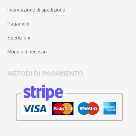
Informazione di spedizione
Pagamenti
Spedizioni
Modulo di recesso
METODI DI PAGAMENTO