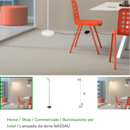
Home
/
Shop
/
Commerciale
/
Illuminazione per
hotel
/ Lampada da terra NASSAU