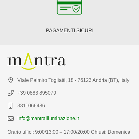
PAGAMENTI SICURI
Viale Palmiro Togliatti, 18 - 76123 Andria (BT), Italy
+39 0883 895079
3311066486
info@mantrailluminazione.it
Orario uffici: 9:00/13:00 – 17:00/20:00 Chiusi: Domenica