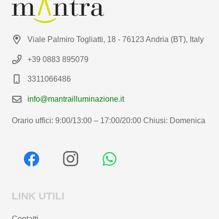
Viale Palmiro Togliatti, 18 - 76123 Andria (BT), Italy
+39 0883 895079
3311066486
info@mantrailluminazione.it
Orario uffici: 9:00/13:00 – 17:00/20:00 Chiusi: Domenica
LINK UTILI
Contatti