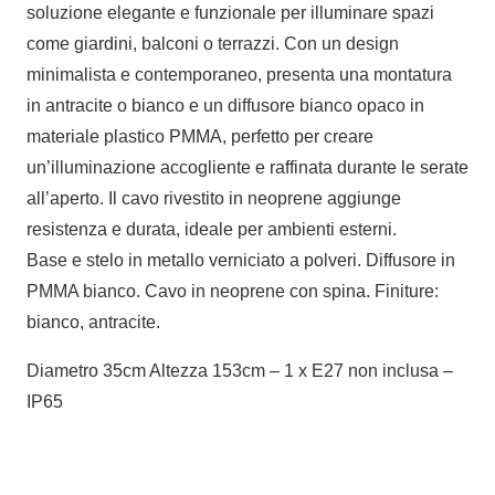
soluzione elegante e funzionale per illuminare spazi
come giardini, balconi o terrazzi. Con un design
minimalista e contemporaneo, presenta una montatura
in antracite o bianco e un diffusore bianco opaco in
materiale plastico PMMA, perfetto per creare
un’illuminazione accogliente e raffinata durante le serate
all’aperto. Il cavo rivestito in neoprene aggiunge
resistenza e durata, ideale per ambienti esterni.
Base e stelo in metallo verniciato a polveri. Diffusore in
PMMA bianco. Cavo in neoprene con spina. Finiture:
bianco, antracite.
Diametro 35cm Altezza 153cm – 1 x E27 non inclusa –
IP65