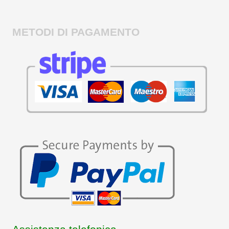
METODI DI PAGAMENTO