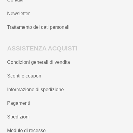
Newsletter
Trattamento dei dati personali
ASSISTENZA ACQUISTI
Condizioni generali di vendita
Sconti e coupon
Informazione di spedizione
Pagamenti
Spedizioni
Modulo di recesso