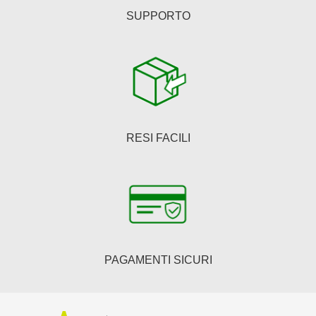
SUPPORTO
RESI FACILI
PAGAMENTI SICURI