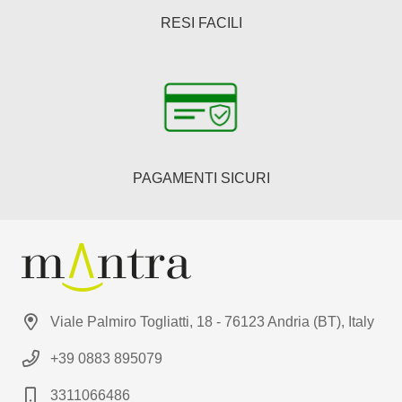
RESI FACILI
PAGAMENTI SICURI
Viale Palmiro Togliatti, 18 - 76123 Andria (BT), Italy
+39 0883 895079
3311066486