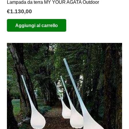
Lampada da terra MY YOUR AGATA Outdoor
€
1.130,00
Aggiungi al carrello