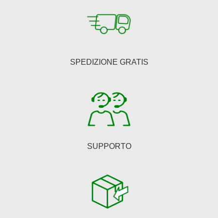
SPEDIZIONE GRATIS
SUPPORTO