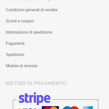
Condizioni generali di vendita
Sconti e coupon
Informazione di spedizione
Pagamenti
Spedizioni
Modulo di recesso
METODI DI PAGAMENTO