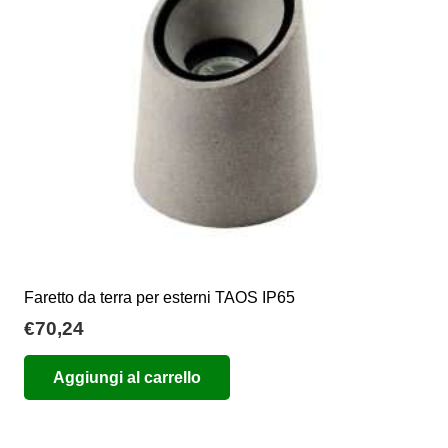
Faretto da terra per esterni TAOS IP65
€
70,24
Aggiungi al carrello