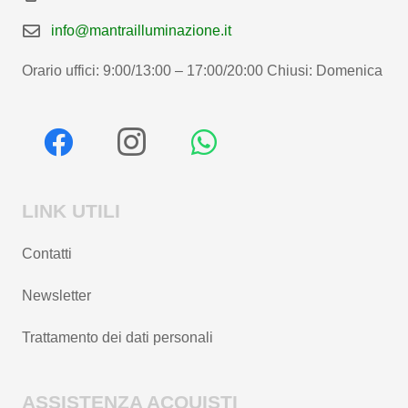
info@mantrailluminazione.it
Orario uffici: 9:00/13:00 – 17:00/20:00 Chiusi: Domenica
LINK UTILI
Contatti
Newsletter
Trattamento dei dati personali
ASSISTENZA ACQUISTI