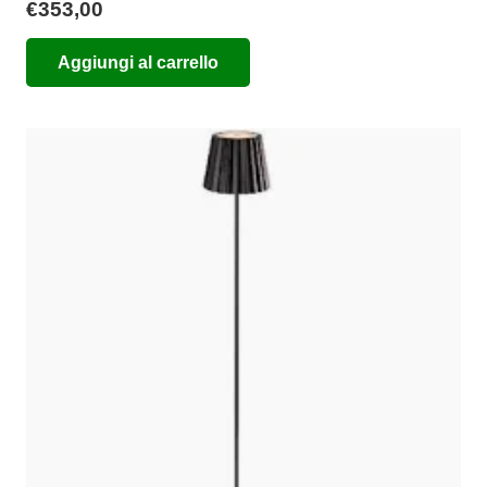
€
353,00
Aggiungi al carrello