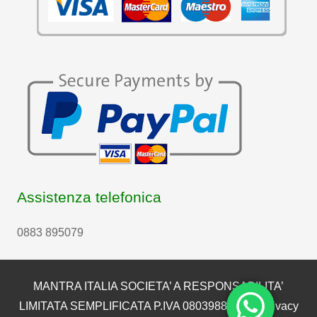
Assistenza telefonica
0883 895079
MANTRA ITALIA SOCIETA’ A RESPONSABILITA’
LIMITATA SEMPLIFICATA P.IVA 08039880722 |
Privacy