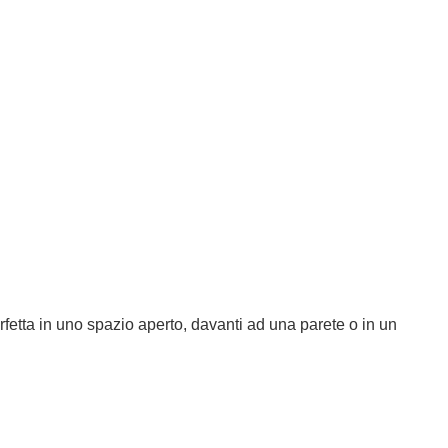
rfetta in uno spazio aperto, davanti ad una parete o in un