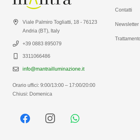
Contatti
Viale Palmiro Togliatti, 18 - 76123
Newsletter
Andria (BT), Italy
Trattamento
+39 0883 895079
3311066486
info@mantrailluminazione.it
Orario uffici: 9:00/13:00 – 17:00/20:00
Chiusi: Domenica