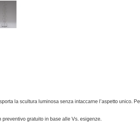
sporta la scultura luminosa senza intaccarne l’aspetto unico.‎ Pe
n preventivo gratuito in base alle Vs. esigenze.