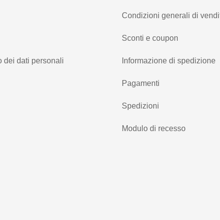
Condizioni generali di vendi
Sconti e coupon
 dei dati personali
Informazione di spedizione
Pagamenti
Spedizioni
Modulo di recesso