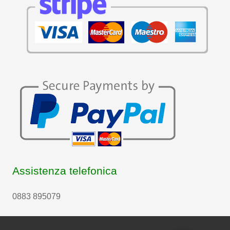
Assistenza telefonica
0883 895079