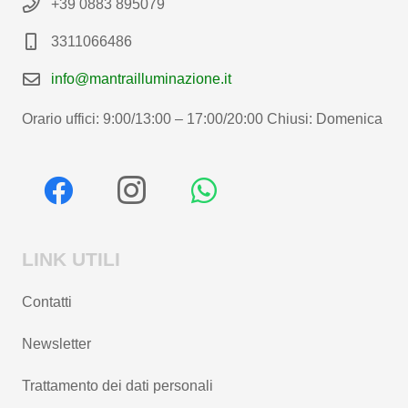
+39 0883 895079
3311066486
info@mantrailluminazione.it
Orario uffici: 9:00/13:00 – 17:00/20:00 Chiusi: Domenica
LINK UTILI
Contatti
Newsletter
Trattamento dei dati personali