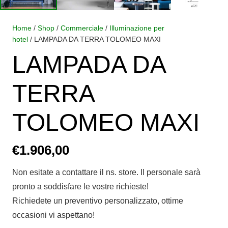
Home
/
Shop
/
Commerciale
/
Illuminazione per
hotel
/ LAMPADA DA TERRA TOLOMEO MAXI
LAMPADA DA
TERRA
TOLOMEO MAXI
€
1.906,00
Non esitate a contattare il ns. store. Il personale sarà
pronto a soddisfare le vostre richieste!
Richiedete un preventivo personalizzato, ottime
occasioni vi aspettano!