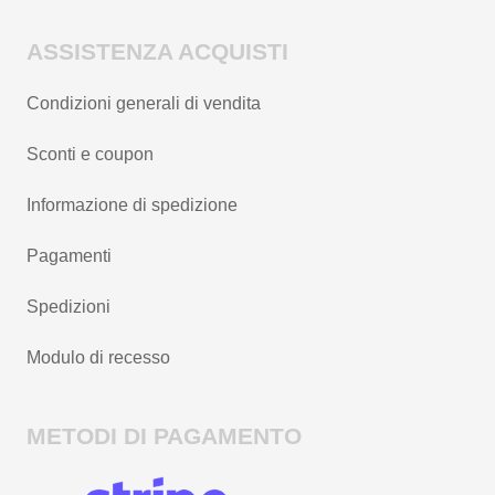
ASSISTENZA ACQUISTI
Condizioni generali di vendita
Sconti e coupon
Informazione di spedizione
Pagamenti
Spedizioni
Modulo di recesso
METODI DI PAGAMENTO