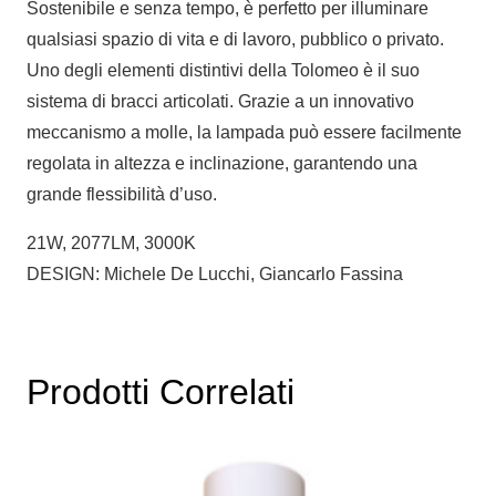
Sostenibile e senza tempo, è perfetto per illuminare
qualsiasi spazio di vita e di lavoro, pubblico o privato.
Uno degli elementi distintivi della Tolomeo è il suo
sistema di bracci articolati. Grazie a un innovativo
meccanismo a molle, la lampada può essere facilmente
regolata in altezza e inclinazione, garantendo una
grande flessibilità d’uso.
21W, 2077LM, 3000K
DESIGN: Michele De Lucchi, Giancarlo Fassina
Prodotti Correlati