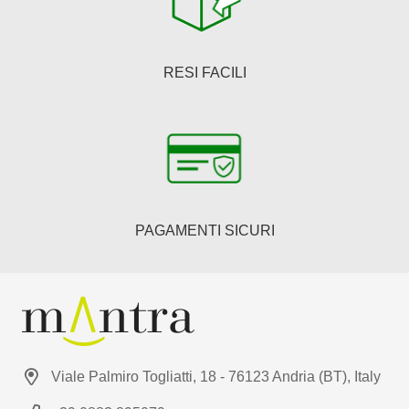
RESI FACILI
PAGAMENTI SICURI
Viale Palmiro Togliatti, 18 - 76123 Andria (BT), Italy