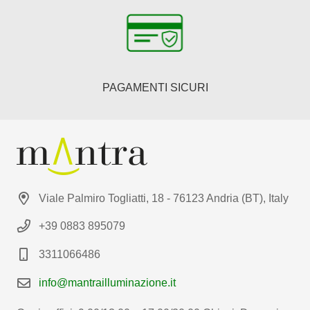
PAGAMENTI SICURI
Viale Palmiro Togliatti, 18 - 76123 Andria (BT), Italy
+39 0883 895079
3311066486
info@mantrailluminazione.it