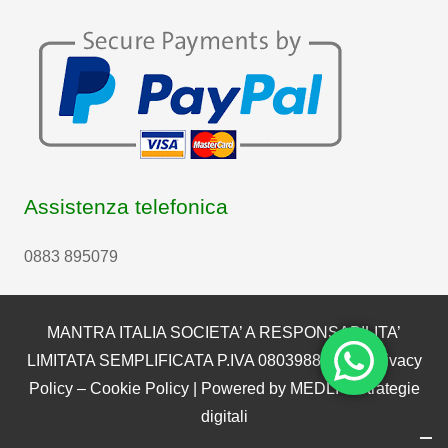
Assistenza telefonica
0883 895079
MANTRA ITALIA SOCIETA’ A RESPONSABILITA’
LIMITATA SEMPLIFICATA P.IVA 08039880722 |
Privacy
Policy
–
Cookie Policy
| Powered by
MEDLI – Strategie
digitali