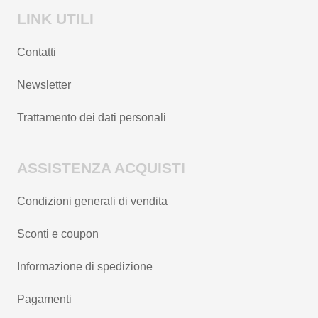
LINK UTILI
Contatti
Newsletter
Trattamento dei dati personali
ASSISTENZA ACQUISTI
Condizioni generali di vendita
Sconti e coupon
Informazione di spedizione
Pagamenti