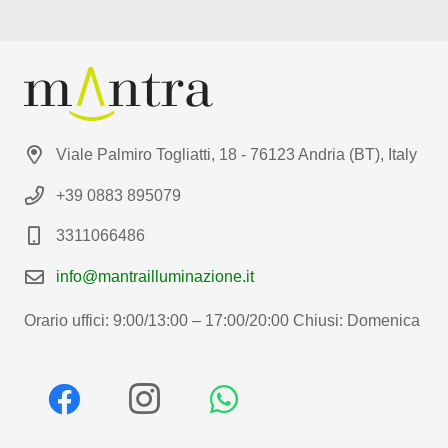
Viale Palmiro Togliatti, 18 - 76123 Andria (BT), Italy
+39 0883 895079
3311066486
info@mantrailluminazione.it
Orario uffici: 9:00/13:00 – 17:00/20:00 Chiusi: Domenica