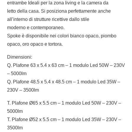
entrambe Ideali per la zona living e la camera da
letto della casa. Si posiziona perfettamente anche
all’interno di strutture ricettive dallo stile
moderno e contemporaneo.
Spoke è disponibile nei colori bianco opaco, piombo
opaco, oro opaco e tortora.
Dimensioni:
Q. Plafone 63 x 5.4 x 63 cm – 1 modulo Led 50W – 230V
– 5000lm
Q. Plafone 48.5 x 5.4 x 48.5 cm – 1 modulo Led 35W –
230V – 3500lm
T. Plafone Ø65 x 5.5 cm – 1 modulo Led 50W – 230V –
5000lm
T. Plafone Ø52 x 5.5 cm – 1 modulo Led 35W – 230V –
3500lm