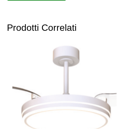
Prodotti Correlati