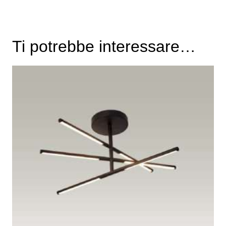
Ti potrebbe interessare…