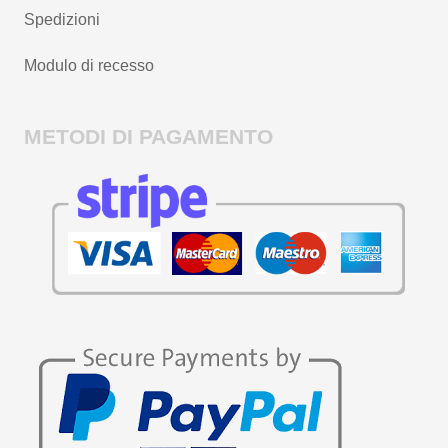
Spedizioni
Modulo di recesso
METODI DI PAGAMENTO