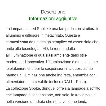
Descrizione
Informazioni aggiuntive
La lampada a Led Spoke è una lampada con struttura in
alluminio e diffusore in metacrilato. Questa è
caratterizzata da un design semplice ed essenziale che,
unito alla tecnologia LED, la rende adatta
all’illuminazione di qualsiasi ambiente dallo stile
moderno ed innovativo. L’illuminazione è diretta sia per
le plafoniere che per le sospensioni ma quest’ultime
hanno un’illuminazione anche indiretta, entrambe con
alimentatore dimmerabile incluso (DALI – Push).
La collezione Spoke, dunque, offre sia lampade a soffitto
che lampade a sospensione, non solo, la troviamo sia
nella versione quadrata che nella versione tonda