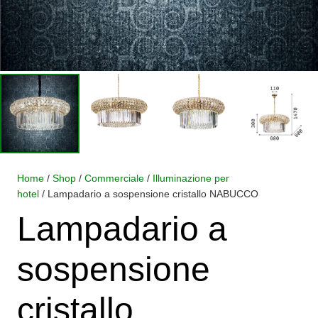
Home
/
Shop
/
Commerciale
/
Illuminazione per
hotel
/ Lampadario a sospensione cristallo NABUCCO
Lampadario a
sospensione
cristallo