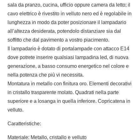
sala da pranzo, cucina, ufficio oppure camera da letto; il
cavo elettrico è rivestito in velluto nero ed è regolabile in
lunghezza in modo da poter posizionare il lampadario
all’altezza desiderata, potendolo distanziare sia dal
soffitto che dal pavimento a vostro piacimento.
Il lampadario è dotato di portalampade con attacco E14
dove potrete inserire qualsiasi lampadina led, di nuova
generazione, a basso consumo energetico nel colore e
nella potenza che più vi necessita.
Montatura in metallo con finitura oro. Elementi decorativi
in cristallo trasparente molato. Quadrati nella parte
superiore e a losanga in quella inferiore. Copricatena in
velluto.
Caratteristiche:
Materiale: Metallo, cristallo e velluto