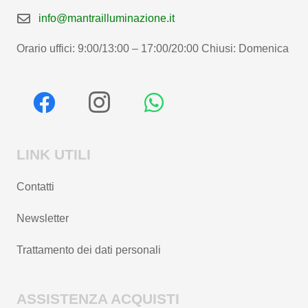
info@mantrailluminazione.it
Orario uffici: 9:00/13:00 – 17:00/20:00 Chiusi: Domenica
LINK UTILI
Contatti
Newsletter
Trattamento dei dati personali
ASSISTENZA ACQUISTI