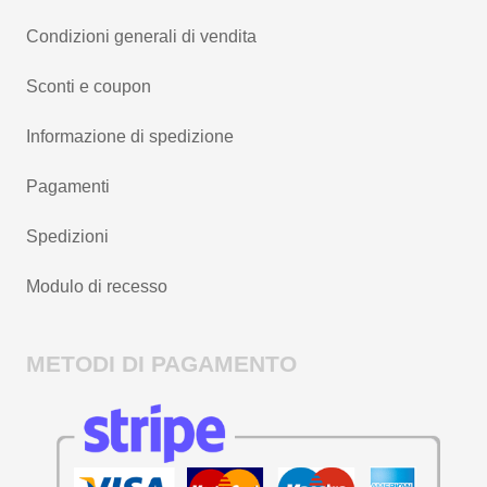
Condizioni generali di vendita
Sconti e coupon
Informazione di spedizione
Pagamenti
Spedizioni
Modulo di recesso
METODI DI PAGAMENTO