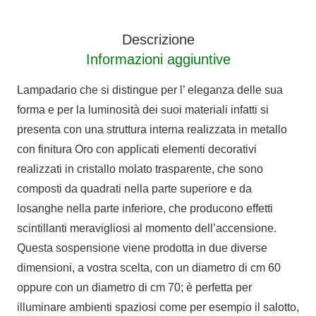
NABUCCO
quantità
Descrizione
Informazioni aggiuntive
Lampadario che si distingue per l’ eleganza delle sua
forma e per la luminosità dei suoi materiali infatti si
presenta con una struttura interna realizzata in metallo
con finitura Oro con applicati elementi decorativi
realizzati in cristallo molato trasparente, che sono
composti da quadrati nella parte superiore e da
losanghe nella parte inferiore, che producono effetti
scintillanti meravigliosi al momento dell’accensione.
Questa sospensione viene prodotta in due diverse
dimensioni, a vostra scelta, con un diametro di cm 60
oppure con un diametro di cm 70; è perfetta per
illuminare ambienti spaziosi come per esempio il salotto,