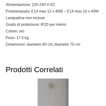
Alimentazione: 220-240 V AC
Portalampada: E14 max 12 x 40W – E14 max 16 x 40W
Lampadine non incluse
Grado di protezione: IP20 per interni
Colore: oro
Peso: 17.5 kg
Dimensioni: diametro 60 cm; diametro 70 cm
Prodotti Correlati