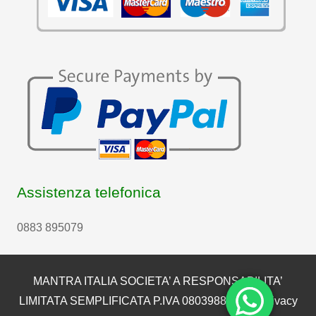
Assistenza telefonica
0883 895079
MANTRA ITALIA SOCIETA’ A RESPONSABILITA’
LIMITATA SEMPLIFICATA P.IVA 08039880722 |
Privacy