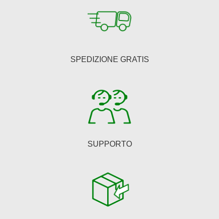
SPEDIZIONE GRATIS
SUPPORTO