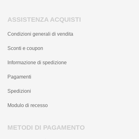
ASSISTENZA ACQUISTI
Condizioni generali di vendita
Sconti e coupon
Informazione di spedizione
Pagamenti
Spedizioni
Modulo di recesso
METODI DI PAGAMENTO