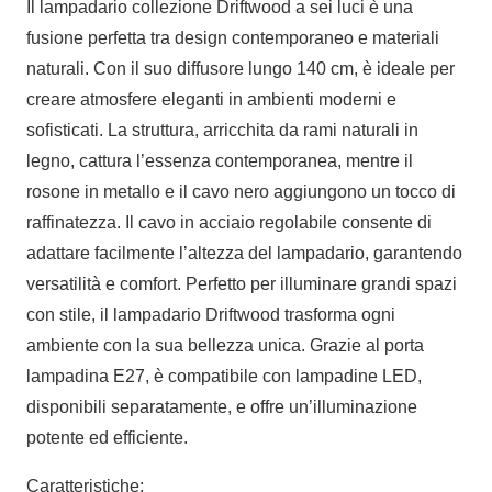
Il lampadario collezione Driftwood a sei luci è una
fusione perfetta tra design contemporaneo e materiali
naturali. Con il suo diffusore lungo 140 cm, è ideale per
creare atmosfere eleganti in ambienti moderni e
sofisticati. La struttura, arricchita da rami naturali in
legno, cattura l’essenza contemporanea, mentre il
rosone in metallo e il cavo nero aggiungono un tocco di
raffinatezza. Il cavo in acciaio regolabile consente di
adattare facilmente l’altezza del lampadario, garantendo
versatilità e comfort. Perfetto per illuminare grandi spazi
con stile, il lampadario Driftwood trasforma ogni
ambiente con la sua bellezza unica. Grazie al porta
lampadina E27, è compatibile con lampadine LED,
disponibili separatamente, e offre un’illuminazione
potente ed efficiente.
Caratteristiche: