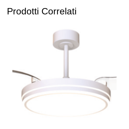
Prodotti Correlati