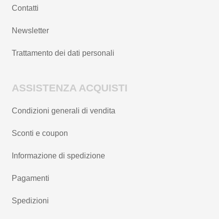
Contatti
Newsletter
Trattamento dei dati personali
ASSISTENZA ACQUISTI
Condizioni generali di vendita
Sconti e coupon
Informazione di spedizione
Pagamenti
Spedizioni