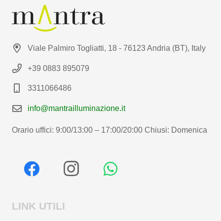
Viale Palmiro Togliatti, 18 - 76123 Andria (BT), Italy
+39 0883 895079
3311066486
info@mantrailluminazione.it
Orario uffici: 9:00/13:00 – 17:00/20:00 Chiusi: Domenica
LINK UTILI