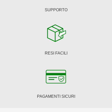
SUPPORTO
RESI FACILI
PAGAMENTI SICURI