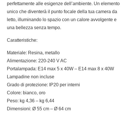
perfettamente alle esigenze dell’ambiente. Un elemento
unico che diventerà il punto focale della tua camera da
letto, illuminando lo spazio con un calore avvolgente e
una bellezza senza tempo.
Caratteristiche:
Materiale: Resina, metallo
Alimentazione: 220-240 V AC
Portalampada: E14 max 5 x 40W – E14 max 8 x 40W
Lampadine non incluse
Grado di protezione: IP20 per interni
Colore: bianco, oro
Peso: kg 4,36 – kg 6,44
Dimensioni: Ø 55 cm – Ø 64 cm