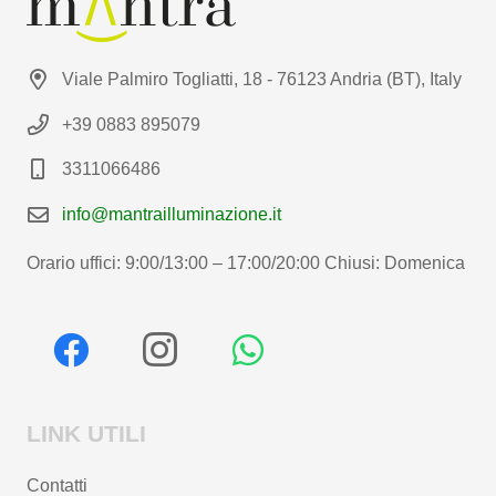
Viale Palmiro Togliatti, 18 - 76123 Andria (BT), Italy
+39 0883 895079
3311066486
info@mantrailluminazione.it
Orario uffici: 9:00/13:00 – 17:00/20:00 Chiusi: Domenica
LINK UTILI
Contatti