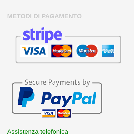
METODI DI PAGAMENTO
Assistenza telefonica