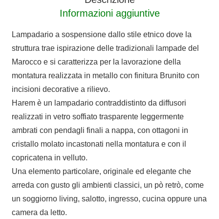
Informazioni aggiuntive
Lampadario a sospensione dallo stile etnico dove la
struttura trae ispirazione delle tradizionali lampade del
Marocco e si caratterizza per la lavorazione della
montatura realizzata in metallo con finitura Brunito con
incisioni decorative a rilievo.
Harem è un lampadario contraddistinto da diffusori
realizzati in vetro soffiato trasparente leggermente
ambrati con pendagli finali a nappa, con ottagoni in
cristallo molato incastonati nella montatura e con il
copricatena in velluto.
Una elemento particolare, originale ed elegante che
arreda con gusto gli ambienti classici, un pò retrò, come
un soggiorno living, salotto, ingresso, cucina oppure una
camera da letto.