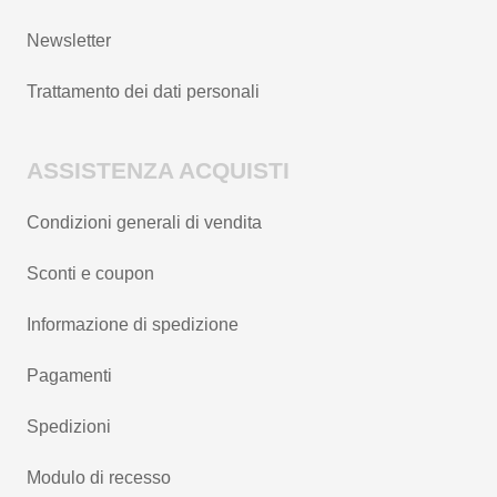
Newsletter
Trattamento dei dati personali
ASSISTENZA ACQUISTI
Condizioni generali di vendita
Sconti e coupon
Informazione di spedizione
Pagamenti
Spedizioni
Modulo di recesso