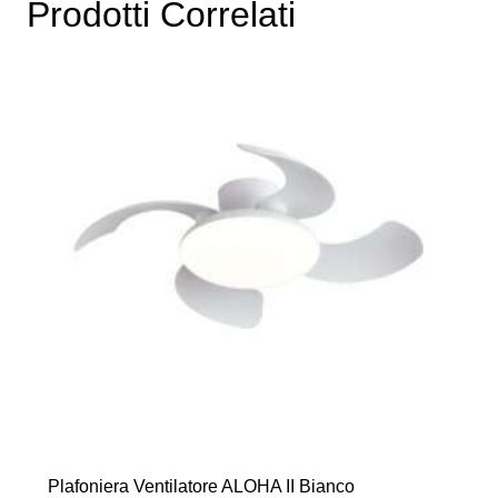
Prodotti Correlati
Plafoniera Ventilatore ALOHA II Bianco