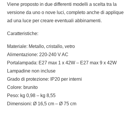
Viene proposto in due differenti modelli a scelta tra la
versione da uno o nove luci, completo anche di applique
ad una luce per creare eventuali abbinamenti.
Caratteristiche:
Materiale: Metallo, cristallo, vetro
Alimentazione: 220-240 V AC
Portalampada: E27 max 1 x 42W – E27 max 9 x 42W
Lampadine non incluse
Grado di protezione: IP20 per interni
Colore: brunito
Peso: kg 0,98 – kg 8,55
Dimensioni: Ø 16,5 cm – Ø 75 cm