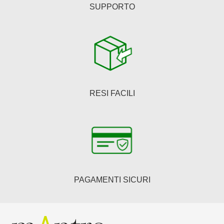
SUPPORTO
RESI FACILI
PAGAMENTI SICURI