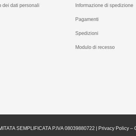
 dei dati personali
Informazione di spedizione
Pagamenti
Spedizioni
Modulo di recesso
MITATA SEMPLIFICATA P.IVA 08039880722 |
Privacy Policy
–