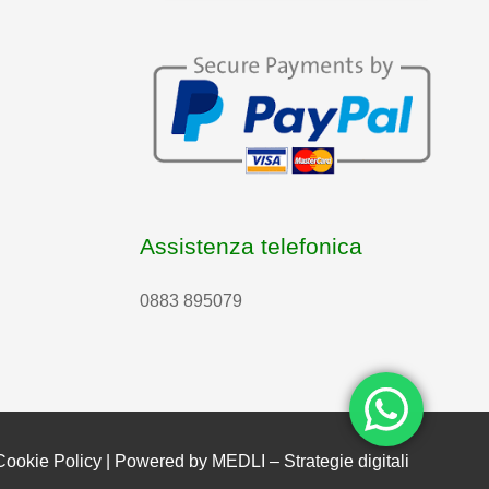
Assistenza telefonica
0883 895079
Cookie Policy
| Powered by
MEDLI – Strategie digitali