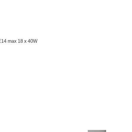
E14 max 18 x 40W