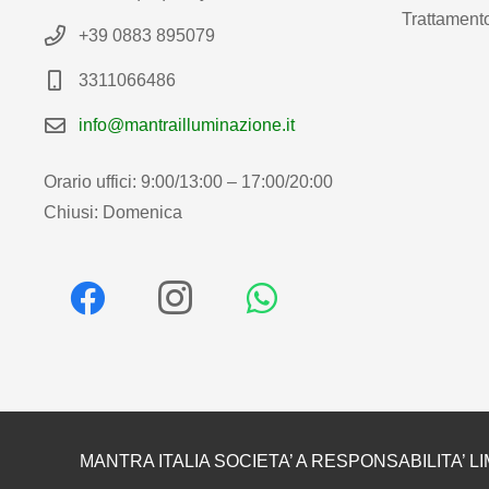
Trattamento
+39 0883 895079
3311066486
info@mantrailluminazione.it
Orario uffici: 9:00/13:00 – 17:00/20:00
Chiusi: Domenica
MANTRA ITALIA SOCIETA’ A RESPONSABILITA’ LI