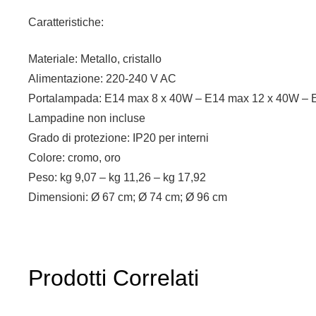
Caratteristiche:
Materiale: Metallo, cristallo
Alimentazione: 220-240 V AC
Portalampada: E14 max 8 x 40W – E14 max 12 x 40W – 
Lampadine non incluse
Grado di protezione: IP20 per interni
Colore: cromo, oro
Peso: kg 9,07 – kg 11,26 – kg 17,92
Dimensioni: Ø 67 cm; Ø 74 cm; Ø 96 cm
Prodotti Correlati