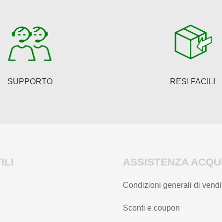
SUPPORTO
RESI FACILI
ILI
ASSISTENZA ACQUI
Condizioni generali di vendi
Sconti e coupon