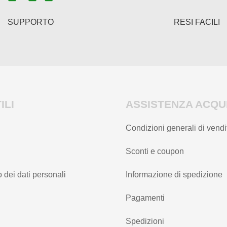
SUPPORTO
RESI FACILI
ILI
ASSISTENZA ACQUI
Condizioni generali di vendi
Sconti e coupon
 dei dati personali
Informazione di spedizione
Pagamenti
Spedizioni