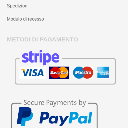
Spedizioni
Modulo di recesso
METODI DI PAGAMENTO