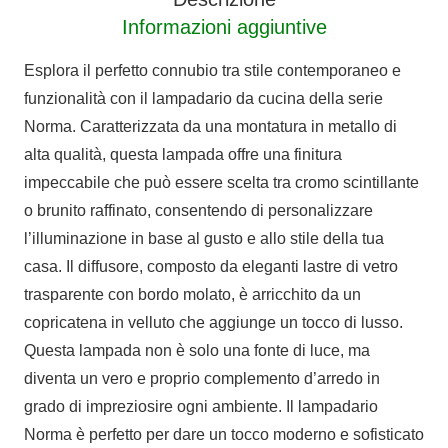
Informazioni aggiuntive
Esplora il perfetto connubio tra stile contemporaneo e
funzionalità con il lampadario da cucina della serie
Norma. Caratterizzata da una montatura in metallo di
alta qualità, questa lampada offre una finitura
impeccabile che può essere scelta tra cromo scintillante
o brunito raffinato, consentendo di personalizzare
l’illuminazione in base al gusto e allo stile della tua
casa. Il diffusore, composto da eleganti lastre di vetro
trasparente con bordo molato, è arricchito da un
copricatena in velluto che aggiunge un tocco di lusso.
Questa lampada non è solo una fonte di luce, ma
diventa un vero e proprio complemento d’arredo in
grado di impreziosire ogni ambiente. Il lampadario
Norma è perfetto per dare un tocco moderno e sofisticato