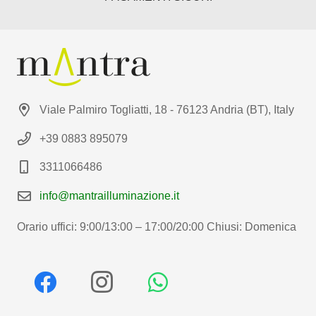
Viale Palmiro Togliatti, 18 - 76123 Andria (BT), Italy
+39 0883 895079
3311066486
info@mantrailluminazione.it
Orario uffici: 9:00/13:00 – 17:00/20:00 Chiusi: Domenica