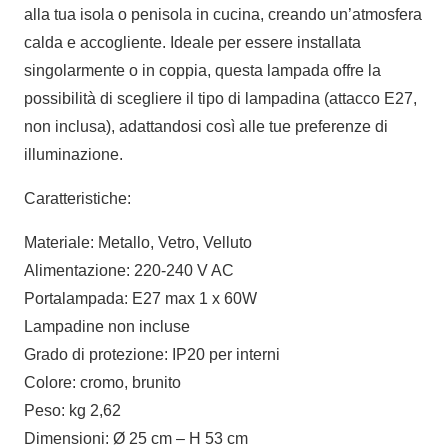
alla tua isola o penisola in cucina, creando un’atmosfera
calda e accogliente. Ideale per essere installata
singolarmente o in coppia, questa lampada offre la
possibilità di scegliere il tipo di lampadina (attacco E27,
non inclusa), adattandosi così alle tue preferenze di
illuminazione.
Caratteristiche:
Materiale: Metallo, Vetro, Velluto
Alimentazione: 220-240 V AC
Portalampada: E27 max 1 x 60W
Lampadine non incluse
Grado di protezione: IP20 per interni
Colore: cromo, brunito
Peso: kg 2,62
Dimensioni: Ø 25 cm – H 53 cm