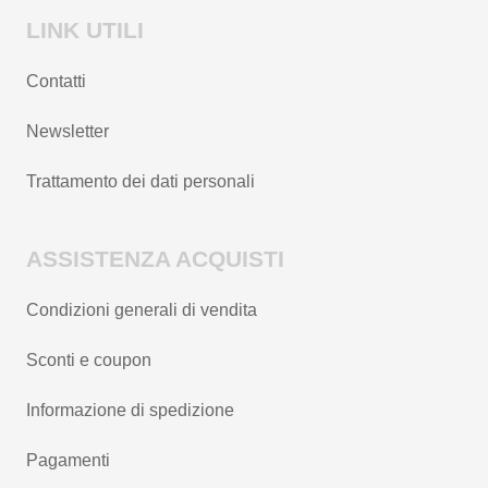
LINK UTILI
Contatti
Newsletter
Trattamento dei dati personali
ASSISTENZA ACQUISTI
Condizioni generali di vendita
Sconti e coupon
Informazione di spedizione
Pagamenti