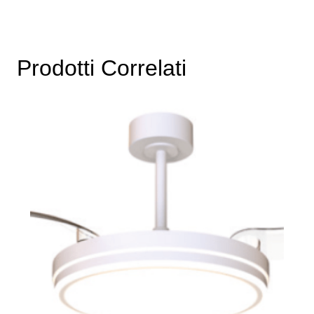
Prodotti Correlati