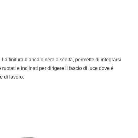
 finitura bianca o nera a scelta, permette di integrarsi
otati e inclinati per dirigere il fascio di luce dove è
e di lavoro.