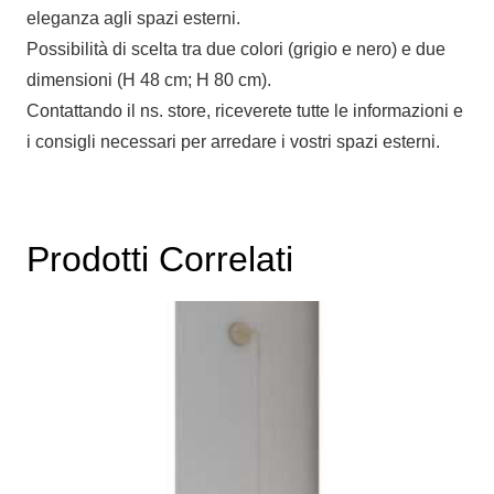
eleganza agli spazi esterni.
Possibilità di scelta tra due colori (grigio e nero) e due
dimensioni (H 48 cm; H 80 cm).
Contattando il ns. store, riceverete tutte le informazioni e
i consigli necessari per arredare i vostri spazi esterni.
Prodotti Correlati