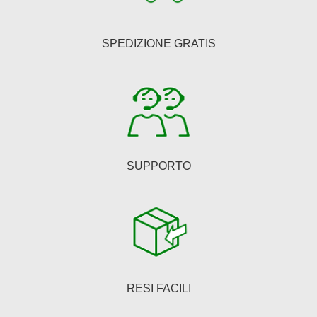
SPEDIZIONE GRATIS
SUPPORTO
RESI FACILI