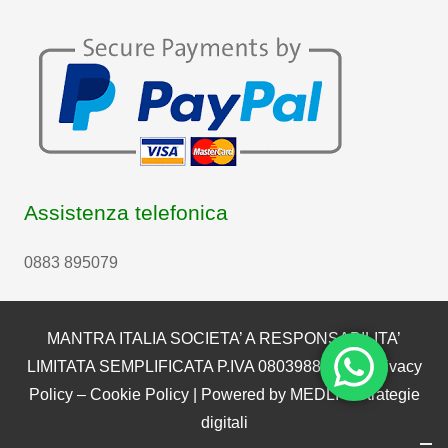
Assistenza telefonica
0883 895079
MANTRA ITALIA SOCIETA’ A RESPONSABILITA’
LIMITATA SEMPLIFICATA P.IVA 08039880722 |
Privacy
Policy
–
Cookie Policy
| Powered by
MEDLI – Strategie
digitali