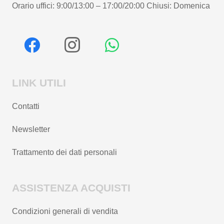
Orario uffici: 9:00/13:00 – 17:00/20:00 Chiusi: Domenica
LINK UTILI
Contatti
Newsletter
Trattamento dei dati personali
ASSISTENZA ACQUISTI
Condizioni generali di vendita