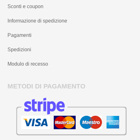
Sconti e coupon
Informazione di spedizione
Pagamenti
Spedizioni
Modulo di recesso
METODI DI PAGAMENTO