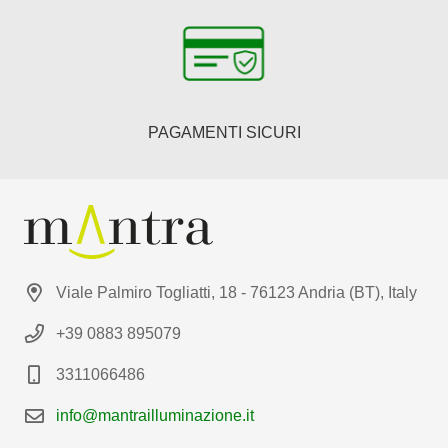
PAGAMENTI SICURI
Viale Palmiro Togliatti, 18 - 76123 Andria (BT), Italy
+39 0883 895079
3311066486
info@mantrailluminazione.it