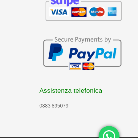
Assistenza telefonica
0883 895079