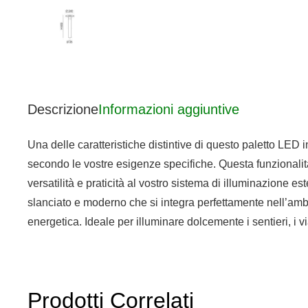
Descrizione
Informazioni aggiuntive
Una delle caratteristiche distintive di questo paletto LED 
secondo le vostre esigenze specifiche. Questa funzionalità 
versatilità e praticità al vostro sistema di illuminazione
slanciato e moderno che si integra perfettamente nell’ambi
energetica. Ideale per illuminare dolcemente i sentieri, i vi
Prodotti Correlati