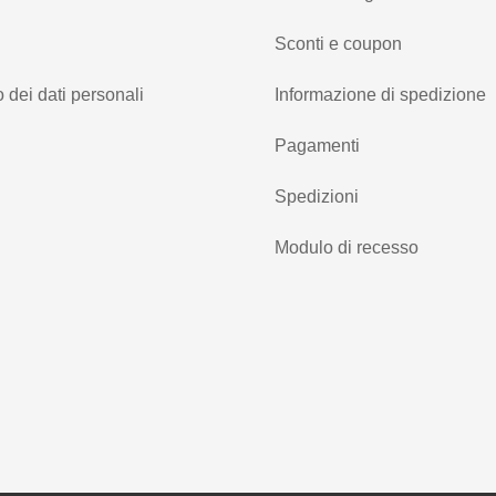
Sconti e coupon
 dei dati personali
Informazione di spedizione
Pagamenti
Spedizioni
Modulo di recesso