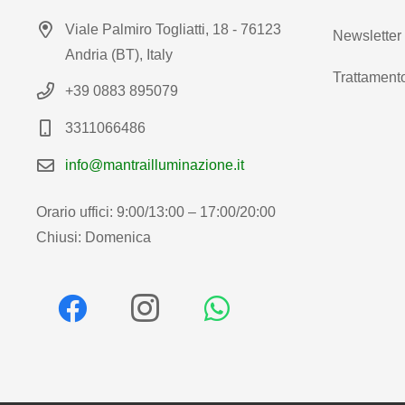
Viale Palmiro Togliatti, 18 - 76123
Newsletter
Andria (BT), Italy
Trattamento
+39 0883 895079
3311066486
info@mantrailluminazione.it
Orario uffici: 9:00/13:00 – 17:00/20:00
Chiusi: Domenica