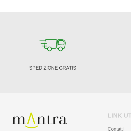
SPEDIZIONE GRATIS
LINK UT
Contatti