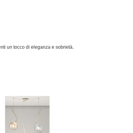
nti un tocco di eleganza e sobrietà.