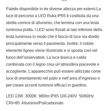
Paletto disponibile in tre diverse altezza per esterni.La
luce di percorso a LED Ruka IP65 è costituita da una
stretta cornice di alluminio, che termina con una testa
luminosa piatta. I LED sono fissati al lato inferiore della
testa luminosa in modo che il fascio di luce sia diretto
principalmente verso il pavimento. Inoltre, il nobile
elemento ligneo viene illuminato e si sposta così nel
fuoco dell’osservatore. La luce bianca e calda
combinata con il legno crea un’atmosfera piacevole e
accogliente. L’apparecchio può essere utilizzato come
luce di orientamento nel patio e nell’area d’ingresso o
per creare accenti luminosi efficaci in giardino.
LED 13W 3000K 980lm IP65 100-240V 50/60Hz
CRI>80 Alluminio/Policarbonato