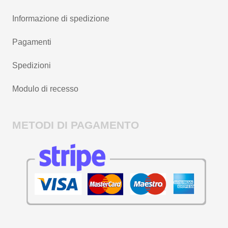
Informazione di spedizione
Pagamenti
Spedizioni
Modulo di recesso
METODI DI PAGAMENTO