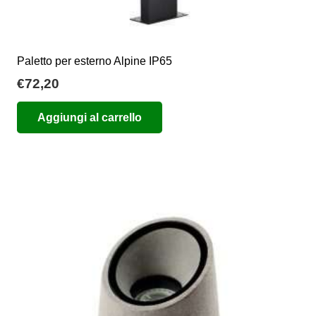
Paletto per esterno Alpine IP65
€
72,20
Aggiungi al carrello