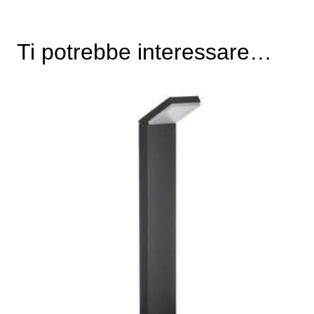
Ti potrebbe interessare…