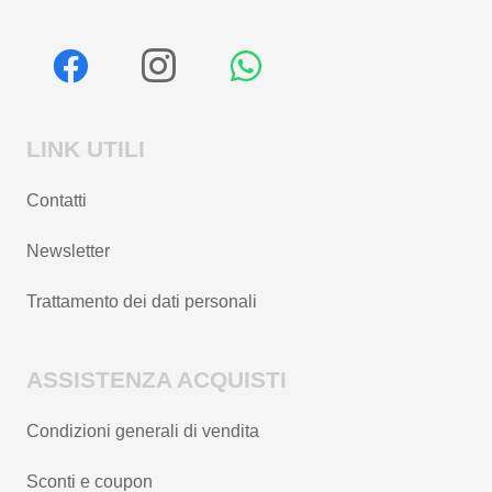
LINK UTILI
Contatti
Newsletter
Trattamento dei dati personali
ASSISTENZA ACQUISTI
Condizioni generali di vendita
Sconti e coupon