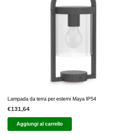
Lampada da terra per esterni Maya IP54
€
131,64
Aggiungi al carrello