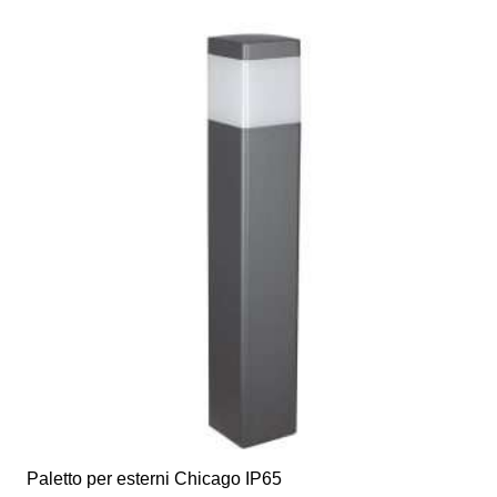
Paletto per esterni Chicago IP65