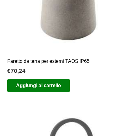
Faretto da terra per esterni TAOS IP65
€
70,24
Aggiungi al carrello