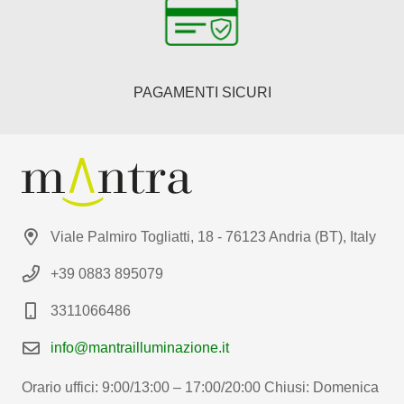
PAGAMENTI SICURI
Viale Palmiro Togliatti, 18 - 76123 Andria (BT), Italy
+39 0883 895079
3311066486
info@mantrailluminazione.it
Orario uffici: 9:00/13:00 – 17:00/20:00 Chiusi: Domenica