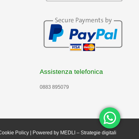
Assistenza telefonica
0883 895079
Cookie Policy
| Powered by
MEDLI – Strategie digitali