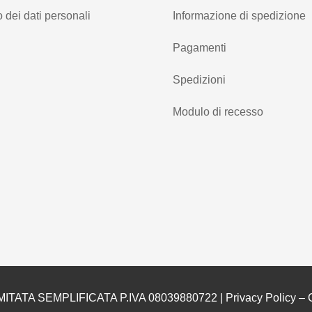
 dei dati personali
Informazione di spedizione
Pagamenti
Spedizioni
Modulo di recesso
MITATA SEMPLIFICATA P.IVA 08039880722 |
Privacy Policy
–