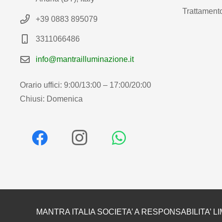
Trattamento
+39 0883 895079
3311066486
info@mantrailluminazione.it
Orario uffici: 9:00/13:00 – 17:00/20:00
Chiusi: Domenica
MANTRA ITALIA SOCIETA’ A RESPONSABILITA’ LI