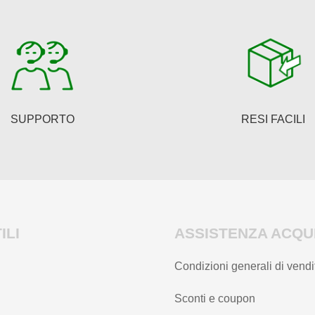
SUPPORTO
RESI FACILI
ILI
ASSISTENZA ACQUI
Condizioni generali di vendi
Sconti e coupon